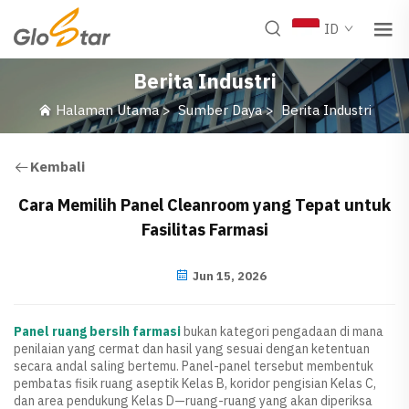
ID
Berita Industri
Halaman Utama
>
Sumber Daya
>
Berita Industri
Kembali
Cara Memilih Panel Cleanroom yang Tepat untuk
Fasilitas Farmasi
Jun 15, 2026
Panel ruang bersih farmasi
bukan kategori pengadaan di mana
penilaian yang cermat dan hasil yang sesuai dengan ketentuan
secara andal saling bertemu. Panel-panel tersebut membentuk
pembatas fisik ruang aseptik Kelas B, koridor pengisian Kelas C,
dan area pendukung Kelas D—ruang-ruang yang akan diperiksa