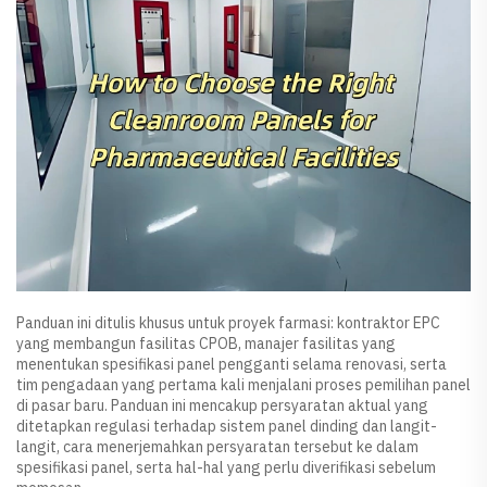
Panduan ini ditulis khusus untuk proyek farmasi: kontraktor EPC
yang membangun fasilitas CPOB, manajer fasilitas yang
menentukan spesifikasi panel pengganti selama renovasi, serta
tim pengadaan yang pertama kali menjalani proses pemilihan panel
di pasar baru. Panduan ini mencakup persyaratan aktual yang
ditetapkan regulasi terhadap sistem panel dinding dan langit-
langit, cara menerjemahkan persyaratan tersebut ke dalam
spesifikasi panel, serta hal-hal yang perlu diverifikasi sebelum