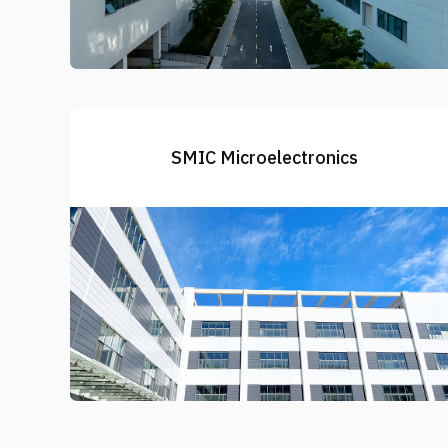
SMIC Microelectronics