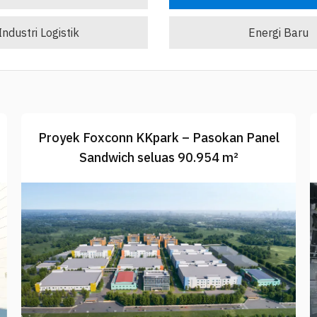
Industri Logistik
Energi Baru
Proyek Foxconn KKpark – Pasokan Panel
Sandwich seluas 90.954 m²