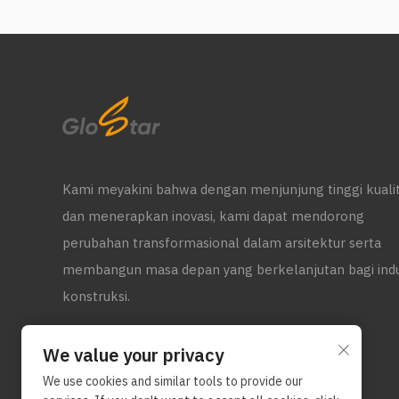
Kami meyakini bahwa dengan menjunjung tinggi kuali
dan menerapkan inovasi, kami dapat mendorong
perubahan transformasional dalam arsitektur serta
membangun masa depan yang berkelanjutan bagi indu
konstruksi.
We value your privacy
We use cookies and similar tools to provide our