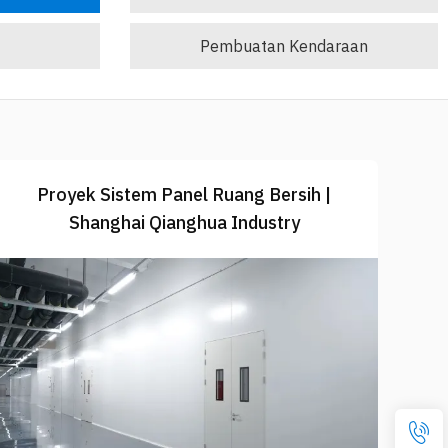
Pembuatan Kendaraan
Proyek Sistem Panel Ruang Bersih |
Shanghai Qianghua Industry