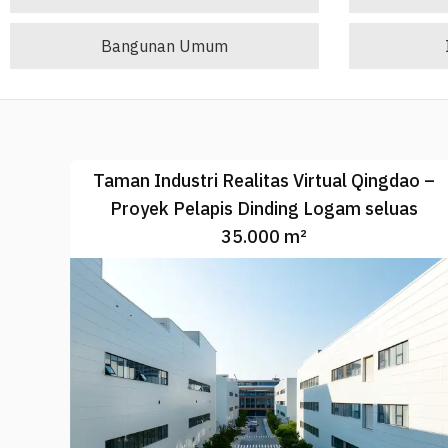
Bangunan Umum
Taman Industri Realitas Virtual Qingdao –
Proyek Pelapis Dinding Logam seluas
35.000 m²