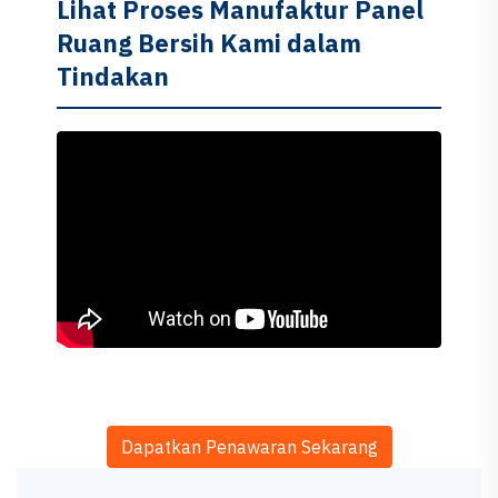
Lihat Proses Manufaktur Panel
Ruang Bersih Kami dalam
Tindakan
Dapatkan Penawaran Sekarang