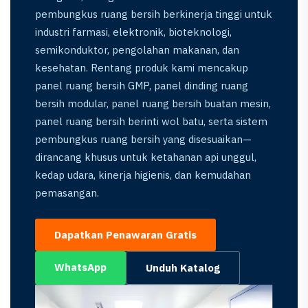
pembungkus ruang bersih berkinerja tinggi untuk
industri farmasi, elektronik, bioteknologi,
semikonduktor, pengolahan makanan, dan
kesehatan. Rentang produk kami mencakup
panel ruang bersih GMP, panel dinding ruang
bersih modular, panel ruang bersih buatan mesin,
panel ruang bersih berinti wol batu, serta sistem
pembungkus ruang bersih yang disesuaikan—
dirancang khusus untuk ketahanan api unggul,
kedap udara, kinerja higienis, dan kemudahan
pemasangan.
Dapatkan Penawaran Gratis
WhatsApp
Unduh Katalog