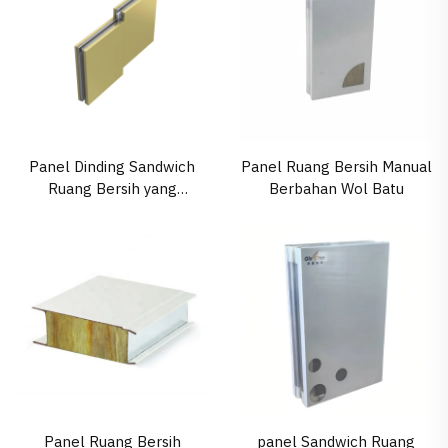
Panel Dinding Sandwich
Panel Ruang Bersih Manual
Ruang Bersih yang
Berbahan Wol Batu
Disesuaikan
Panel Ruang Bersih
panel Sandwich Ruang