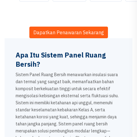
Dapatkan Penawaran Sekarang
Apa Itu Sistem Panel Ruang
Bersih?
Sistem Panel Ruang Bersih menawarkan insulasi suara
dan termal yang sangat baik, memanfaatkan bahan
komposit berkekuatan tinggi untuk secara efektif
mengisolasi kebisingan eksternal serta fluktuasi suhu.
Sistem ini memiliki ketahanan api unggul, memenuhi
standar keselamatan kebakaran Kelas A, serta
ketahanan korosi yang kuat, sehingga menjamin daya
tahan jangka panjang. Sistem panel ruang bersih
merupakan solusi pembungkus modular lengkap—