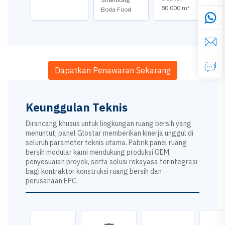
80.000 m²
Boda Food
Dapatkan Penawaran Sekarang
Keunggulan Teknis
Dirancang khusus untuk lingkungan ruang bersih yang
menuntut, panel Glostar memberikan kinerja unggul di
seluruh parameter teknis utama. Pabrik panel ruang
bersih modular kami mendukung produksi OEM,
penyesuaian proyek, serta solusi rekayasa terintegrasi
bagi kontraktor konstruksi ruang bersih dan
perusahaan EPC.