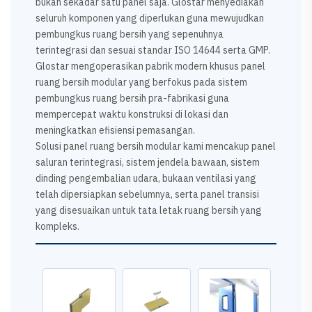
bukan sekadar satu panel saja. Glostar menyediakan
seluruh komponen yang diperlukan guna mewujudkan
pembungkus ruang bersih yang sepenuhnya
terintegrasi dan sesuai standar ISO 14644 serta GMP.
Glostar mengoperasikan pabrik modern khusus panel
ruang bersih modular yang berfokus pada sistem
pembungkus ruang bersih pra-fabrikasi guna
mempercepat waktu konstruksi di lokasi dan
meningkatkan efisiensi pemasangan.
Solusi panel ruang bersih modular kami mencakup panel
saluran terintegrasi, sistem jendela bawaan, sistem
dinding pengembalian udara, bukaan ventilasi yang
telah dipersiapkan sebelumnya, serta panel transisi
yang disesuaikan untuk tata letak ruang bersih yang
kompleks.