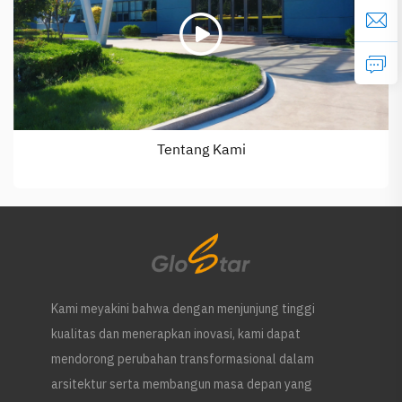
Tentang Kami
Kami meyakini bahwa dengan menjunjung tinggi
kualitas dan menerapkan inovasi, kami dapat
mendorong perubahan transformasional dalam
arsitektur serta membangun masa depan yang