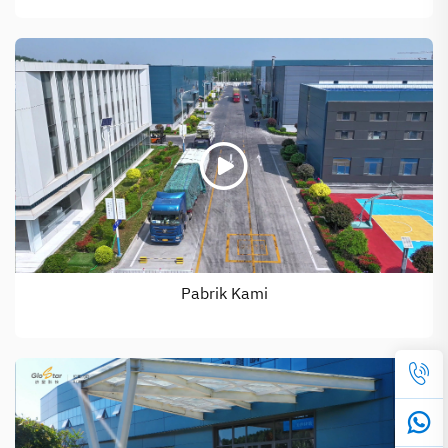
Pabrik Kami