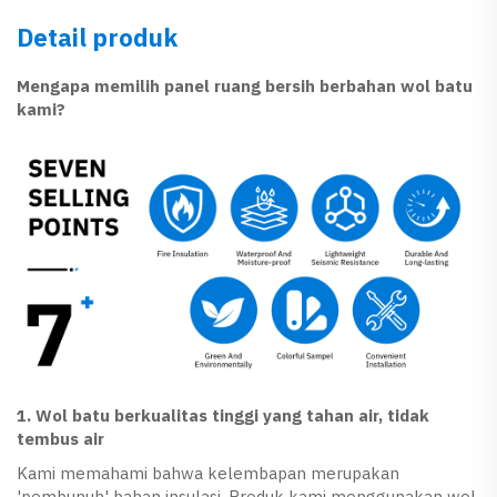
Detail produk
Mengapa memilih panel ruang bersih berbahan wol batu
kami?
1. Wol batu berkualitas tinggi yang tahan air, tidak
tembus air
Kami memahami bahwa kelembapan merupakan
'pembunuh' bahan insulasi. Produk kami menggunakan wol