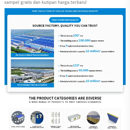
sampel gratis dan kutipan harga terbaru!