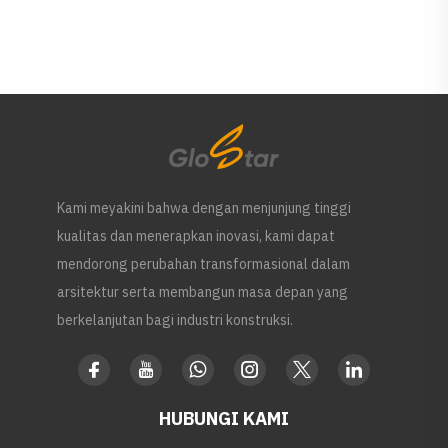
Kami meyakini bahwa dengan menjunjung tinggi
kualitas dan menerapkan inovasi, kami dapat
mendorong perubahan transformasional dalam
arsitektur serta membangun masa depan yang
berkelanjutan bagi industri konstruksi.
HUBUNGI KAMI