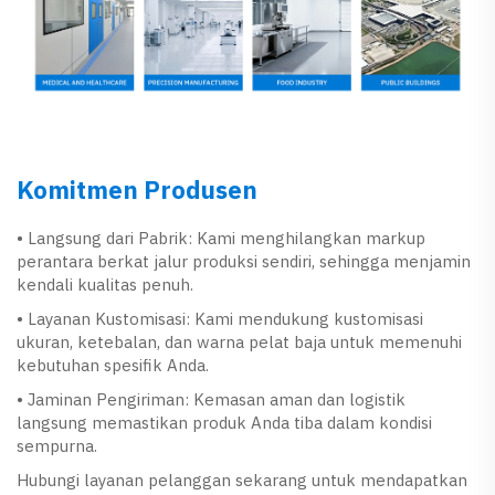
Komitmen Produsen
• Langsung dari Pabrik: Kami menghilangkan markup
perantara berkat jalur produksi sendiri, sehingga menjamin
kendali kualitas penuh.
• Layanan Kustomisasi: Kami mendukung kustomisasi
ukuran, ketebalan, dan warna pelat baja untuk memenuhi
kebutuhan spesifik Anda.
• Jaminan Pengiriman: Kemasan aman dan logistik
langsung memastikan produk Anda tiba dalam kondisi
sempurna.
Hubungi layanan pelanggan sekarang untuk mendapatkan