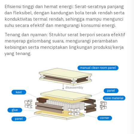
Efisiensi tinggi dan hemat energi: Serat-seratnya panjang
dan fleksibel, dengan kandungan bola terak rendah serta
konduktivitas termal rendah, sehingga mampu mengunci
suhu secara efektif dan mengurangi konsumsi energi.
Tenang dan nyaman: Struktur serat berpori secara efektif
menyerap gelombang suara, mengurangi perambatan
kebisingan serta menciptakan lingkungan produksi/kerja
yang tenang.