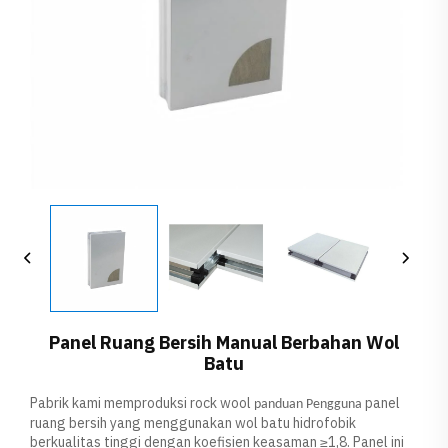
Panel Ruang Bersih Manual Berbahan Wol
Batu
Pabrik kami memproduksi rock wool
panel
panduan Pengguna
ruang bersih yang menggunakan wol batu hidrofobik
berkualitas tinggi dengan koefisien keasaman ≥1,8. Panel ini