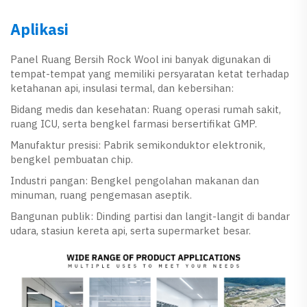
Aplikasi
Panel Ruang Bersih Rock Wool ini banyak digunakan di
tempat-tempat yang memiliki persyaratan ketat terhadap
ketahanan api, insulasi termal, dan kebersihan:
Bidang medis dan kesehatan: Ruang operasi rumah sakit,
ruang ICU, serta bengkel farmasi bersertifikat GMP.
Manufaktur presisi: Pabrik semikonduktor elektronik,
bengkel pembuatan chip.
Industri pangan: Bengkel pengolahan makanan dan
minuman, ruang pengemasan aseptik.
Bangunan publik: Dinding partisi dan langit-langit di bandar
udara, stasiun kereta api, serta supermarket besar.