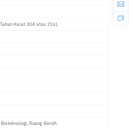
a Tahan Karat 304 atau 316L
 Bioteknologi, Ruang Bersih