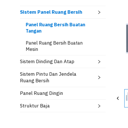
Sistem Panel Ruang Bersih
Panel Ruang Bersih Buatan
Tangan
Panel Ruang Bersih Buatan
Mesin
Sistem Dinding Dan Atap
Sistem Pintu Dan Jendela
Ruang Bersih
Panel Ruang Dingin
Struktur Baja