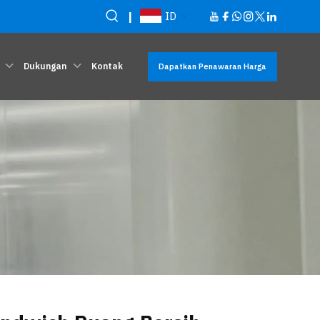
|
ID
Dukungan
Kontak
Dapatkan Penawaran Harga