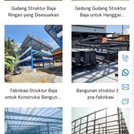
Gudang Struktur Baja
Gedung Gudang Struktur
Ringan yang Disesuaikan
Baja untuk Hanggar
Pesawat
Fabrikasi Struktur Baja
Bangunan struktur baja
untuk Konstruksi Bangunan
pra-fabrikasi
Pabrik