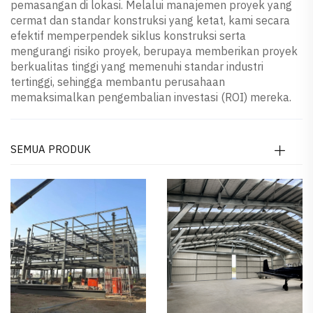
pemasangan di lokasi. Melalui manajemen proyek yang
cermat dan standar konstruksi yang ketat, kami secara
efektif memperpendek siklus konstruksi serta
mengurangi risiko proyek, berupaya memberikan proyek
berkualitas tinggi yang memenuhi standar industri
tertinggi, sehingga membantu perusahaan
memaksimalkan pengembalian investasi (ROI) mereka.
SEMUA PRODUK