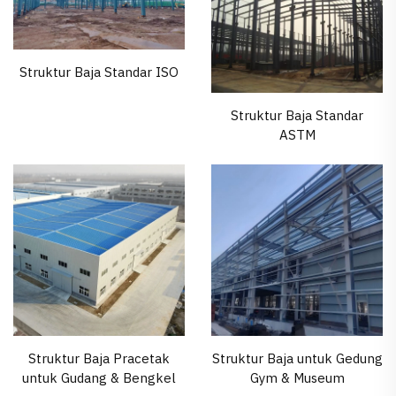
Struktur Baja Standar ISO
Struktur Baja Standar
ASTM
Struktur Baja Pracetak
Struktur Baja untuk Gedung
untuk Gudang & Bengkel
Gym & Museum