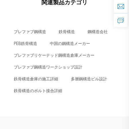
関連製品カテゴリ
プレファブ鋼構造
鉄骨構造
鋼構造会社
PEB鉄骨構造
中国の鋼構造メーカー
プレファブリケーテッド鋼構造倉庫メーカー
プレファブ鋼構造ワークショップ設計
鉄骨構造倉庫の施工詳細
多層鋼構造ビル設計
鉄骨構造のボルト接合詳細