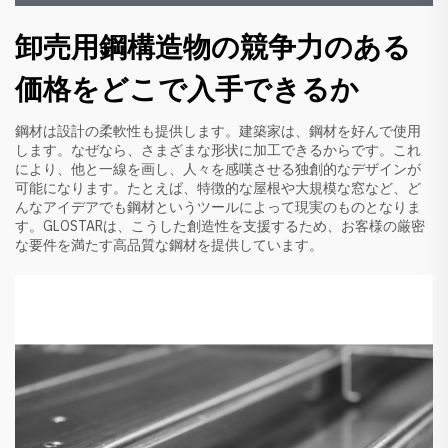
卸売用鋼構造物の競争力のある
価格をどこで入手できるか
鋼材は設計の柔軟性も提供します。建築家は、鋼材を好んで使用
します。なぜなら、さまざまな形状に加工できるからです。これ
により、他と一線を画し、人々を感嘆させる独創的なデザインが
可能になります。たとえば、特徴的な屋根や大規模な窓など、ど
んなアイデアでも鋼材というツールによって現実のものとなりま
す。GLOSTARは、こうした創造性を支援するため、お客様の厳密
な要件を満たす高品質な鋼材を提供しています。