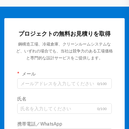
プロジェクトの無料お見積りを取得
鋼構造工場、冷蔵倉庫、クリーンルームシステムな
ど、いずれの場合でも、当社は競争力のある工場価格
と専門的な設計サービスをご提供します。
メール
0/100
氏名
0/100
携帯電話／WhatsApp