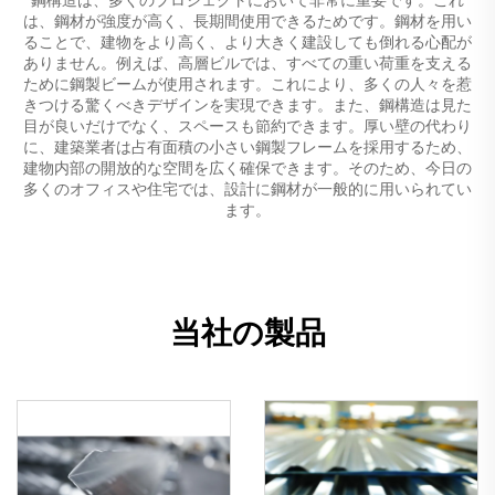
は、鋼材が強度が高く、長期間使用できるためです。鋼材を用い
ることで、建物をより高く、より大きく建設しても倒れる心配が
ありません。例えば、高層ビルでは、すべての重い荷重を支える
ために鋼製ビームが使用されます。これにより、多くの人々を惹
きつける驚くべきデザインを実現できます。また、鋼構造は見た
目が良いだけでなく、スペースも節約できます。厚い壁の代わり
に、建築業者は占有面積の小さい鋼製フレームを採用するため、
建物内部の開放的な空間を広く確保できます。そのため、今日の
多くのオフィスや住宅では、設計に鋼材が一般的に用いられてい
ます。
当社の製品