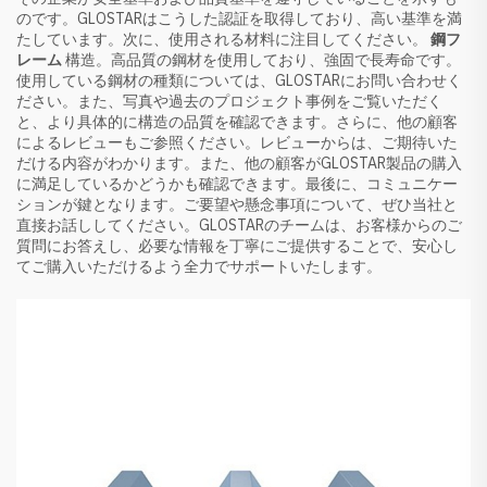
のです。GLOSTARはこうした認証を取得しており、高い基準を満
たしています。次に、使用される材料に注目してください。
鋼フ
レーム
構造。高品質の鋼材を使用しており、強固で長寿命です。
使用している鋼材の種類については、GLOSTARにお問い合わせく
ださい。また、写真や過去のプロジェクト事例をご覧いただく
と、より具体的に構造の品質を確認できます。さらに、他の顧客
によるレビューもご参照ください。レビューからは、ご期待いた
だける内容がわかります。また、他の顧客がGLOSTAR製品の購入
に満足しているかどうかも確認できます。最後に、コミュニケー
ションが鍵となります。ご要望や懸念事項について、ぜひ当社と
直接お話ししてください。GLOSTARのチームは、お客様からのご
質問にお答えし、必要な情報を丁寧にご提供することで、安心し
てご購入いただけるよう全力でサポートいたします。