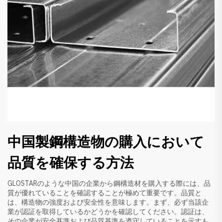
中国製鋼構造物の購入において
品質を確保する方法
GLOSTARのような中国の企業から鋼構造材を購入する際には、品
質が優れていることを確認することが極めて重要です。品質と
は、構造物の強度および安全性を意味します。まず、必ず当該企
業が認証を取得しているかどうかを確認してください。認証は、
その企業が安全基準および品質基準を遵守していることを示すも