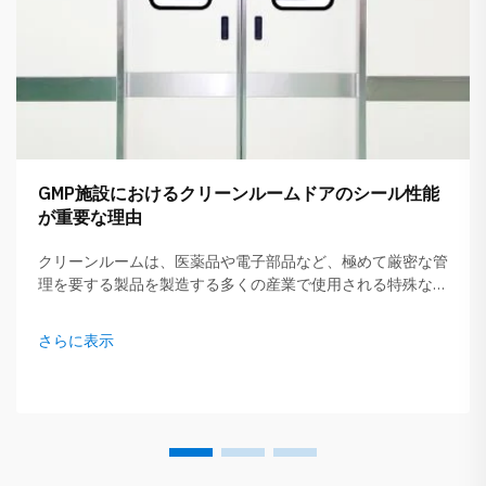
GMP施設におけるクリーンルームドアのシール性能
が重要な理由
クリーンルームは、医薬品や電子部品など、極めて厳密な管
理を要する製品を製造する多くの産業で使用される特殊な場
所です。クリーンルームのドアシーリング性能は、これらの
エリアを安全かつ清潔に保つために極めて重要です。ドアの
さらに表示
シーリングが不十分であると…