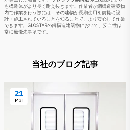
も構造体がより長く耐え抜きます。作業者が鋼構造建築物
内で作業を行う際には、その建物が長期使用を前提に設
計・施工されていることを知ることで、より安心して作業
できます。GLOSTARの鋼構造建築物において、安全性は
常に最優先事項です。
当社のブログ記事
21
Mar