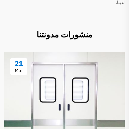
لدينا.
منشورات مدونتنا
21
Mar