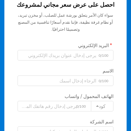
احصل على عرض سعر مجاني لمشروعك
سواء كان الأمر يتعلق بورشة عمل للصلب، أو مخزن تبريد،
أو نظام غرفة نظيفة، فإننا نقدم أسعارًا تنافسية من المصنع
وتصميمًا احترافيًا.
البريد الإلكتروني
0/100
الاسم
0/100
الهاتف المحمول / واتساب
كود
0/100
اسم الشركة