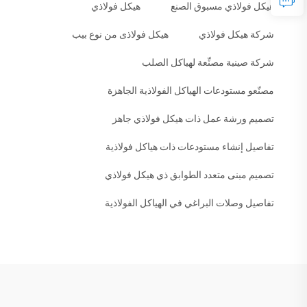
هيكل فولاذي مسبوق الصنع
هيكل فولاذي
شركة هيكل فولاذي
هيكل فولاذى من نوع بيب
شركة صينية مصنِّعة لهياكل الصلب
مصنّعو مستودعات الهياكل الفولاذية الجاهزة
تصميم ورشة عمل ذات هيكل فولاذي جاهز
تفاصيل إنشاء مستودعات ذات هياكل فولاذية
تصميم مبنى متعدد الطوابق ذي هيكل فولاذي
تفاصيل وصلات البراغي في الهياكل الفولاذية