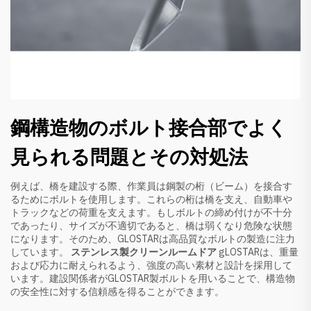
鋼構造物のボルト接合部でよく
見られる問題とその対処法
例えば、橋を建設する際、作業員は鋼製の桁（ビーム）を接合す
るためにボルトを使用します。これらの桁は橋を支え、自動車や
トラックなどの荷重を支えます。もしボルトの締め付けが不十分
であったり、サイズが不適切であると、橋は弱くなり危険な状態
になります。そのため、GLOSTARは高品質なボルトの製造に注力
しています。
ステンレス製クリーンルームドア
gLOSTARは、重量
および応力に耐えられるよう、強度の高い素材と設計を採用して
います。建設関係者がGLOSTAR製ボルトを用いることで、構造物
の安全性に対する信頼感を得ることができます。