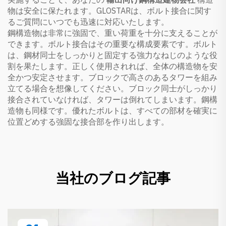
物は安全に保たれます。GLOSTARは、ボルト接合に関す
るご質問にいつでも迅速に対応いたします。
鋼構造物は非常に強固で、重い荷重を十分に支えることが
できます。ボルト接合はその重要な構成要素です。ボルト
は、鋼材同士をしっかりと固定する強力なねじのような役
割を果たします。正しく使用されれば、全体の構造物を安
全かつ安定させます。ブロックで高さのあるタワーを組み
立てる場合を想像してください。ブロック同士がしっかり
接合されていなければ、タワーは倒れてしまいます。鋼構
造物も同様です。優れたボルトは、すべての部材を確実に
位置どめする強固な接合部を作り出します。
当社のブログ記事