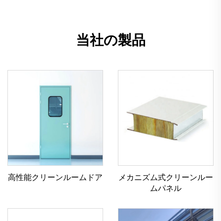
当社の製品
高性能クリーンルームドア
メカニズム式クリーンルー
ムパネル