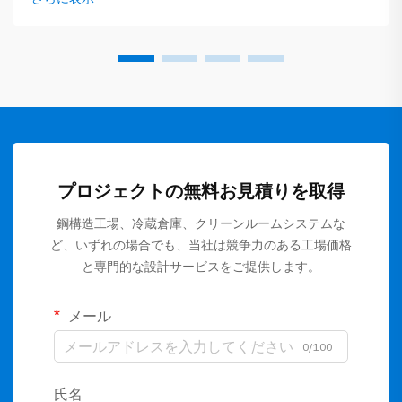
シーリングが不十分であると…
プロジェクトの無料お見積りを取得
鋼構造工場、冷蔵倉庫、クリーンルームシステムな
ど、いずれの場合でも、当社は競争力のある工場価格
と専門的な設計サービスをご提供します。
メール
0/100
氏名