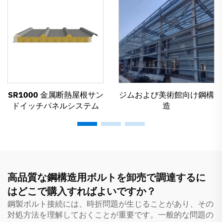
SR1000 金属断熱屋根サン
ジムおよび美術館向け鋼構
ドイッチパネルシステム
造
高品質な鋼構造用ボルトを卸売で調達するに
はどこで購入すればよいですか？
鋼製ボルト接続には、時折問題が生じることがあり、その
対処方法を理解しておくことが重要です。一般的な問題の