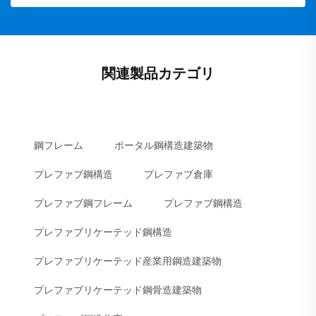
関連製品カテゴリ
鋼フレーム
ポータル鋼構造建築物
プレファブ鋼構造
プレファブ倉庫
プレファブ鋼フレーム
プレファブ鋼構造
プレファブリケーテッド鋼構造
プレファブリケーテッド産業用鋼造建築物
プレファブリケーテッド鋼骨造建築物