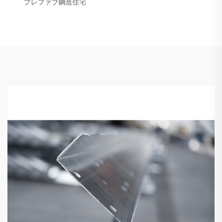
プレファブ鋼造住宅