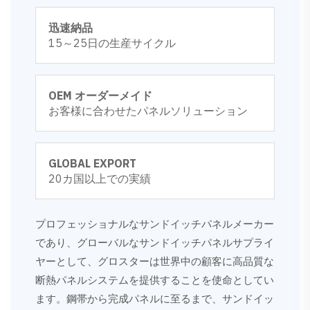
迅速納品
15～25日の生産サイクル
OEM オーダーメイド
お客様に合わせたパネルソリューション
GLOBAL EXPORT
20カ国以上での実績
プロフェッショナルなサンドイッチパネルメーカー
であり、グローバルなサンドイッチパネルサプライ
ヤーとして、グロスターは世界中の顧客に高品質な
断熱パネルシステムを提供することを使命としてい
ます。鋼帯から完成パネルに至るまで、サンドイッ