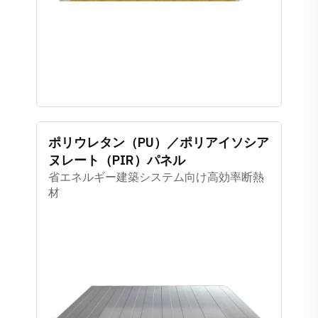
ポリウレタン（PU）／ポリアイソシア
ヌレート（PIR）パネル
省エネルギー建築システム向け高効率断熱
材