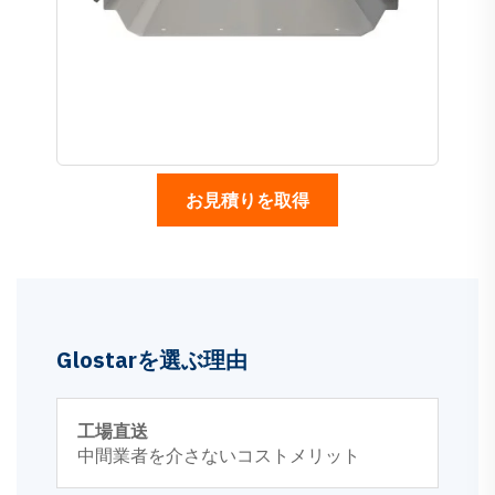
お見積りを取得
Glostarを選ぶ理由
工場直送
中間業者を介さないコストメリット