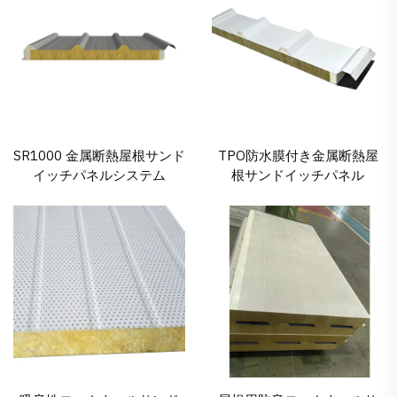
SR1000 金属断熱屋根サンド
TPO防水膜付き金属断熱屋
イッチパネルシステム
根サンドイッチパネル