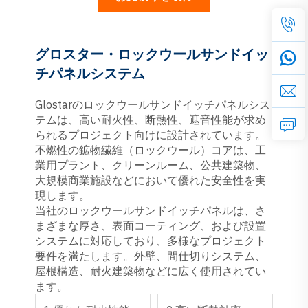
グロスター・ロックウールサンドイッ
チパネルシステム
Glostarのロックウールサンドイッチパネルシス
テムは、高い耐火性、断熱性、遮音性能が求め
られるプロジェクト向けに設計されています。
不燃性の鉱物繊維（ロックウール）コアは、工
業用プラント、クリーンルーム、公共建築物、
大規模商業施設などにおいて優れた安全性を実
現します。
当社のロックウールサンドイッチパネルは、さ
まざまな厚さ、表面コーティング、および設置
システムに対応しており、多様なプロジェクト
要件を満たします。外壁、間仕切りシステム、
屋根構造、耐火建築物などに広く使用されてい
ます。