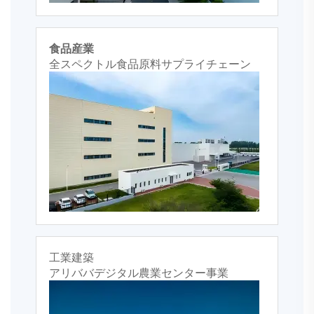
食品産業
全スペクトル食品原料サプライチェーン
工業建築
アリババデジタル農業センター事業