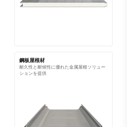
鋼板屋根材
耐久性と耐候性に優れた金属屋根ソリュー
ションを提供