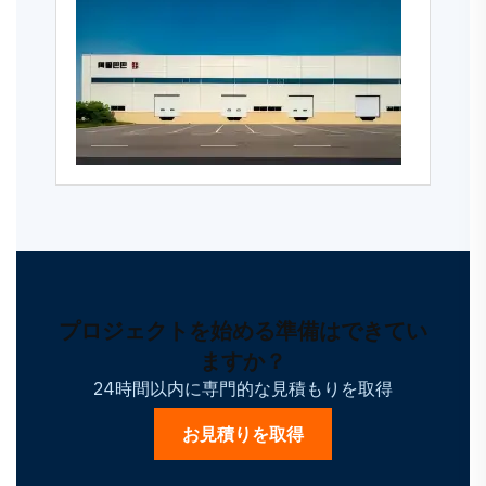
プロジェクトを始める準備はできてい
ますか？
24時間以内に専門的な見積もりを取得
お見積りを取得