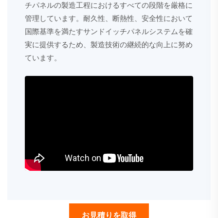
チパネルの製造工程におけるすべての段階を厳格に
管理しています。耐久性、断熱性、安全性において
国際基準を満たすサンドイッチパネルシステムを確
実に提供するため、製造技術の継続的な向上に努め
ています。
お見積りを取得