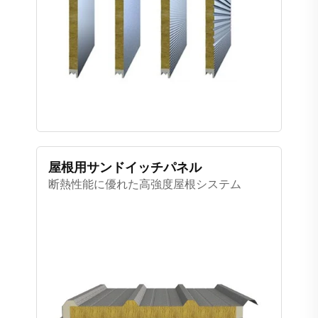
屋根用サンドイッチパネル
断熱性能に優れた高強度屋根システム