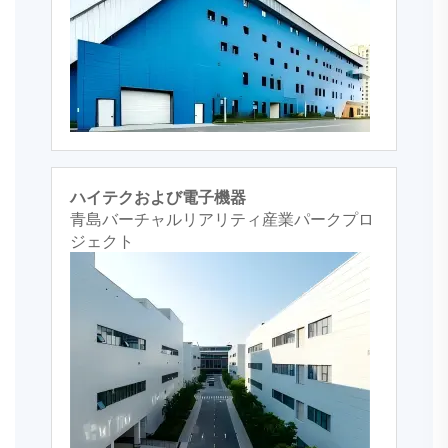
ハイテクおよび電子機器
青島バーチャルリアリティ産業パークプロ
ジェクト