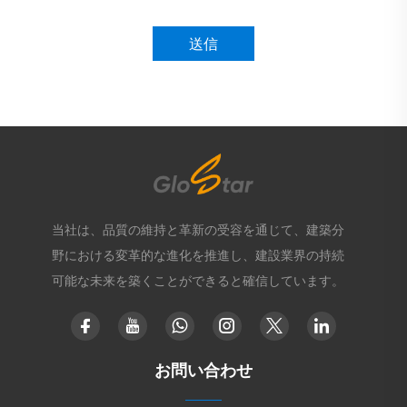
送信
当社は、品質の維持と革新の受容を通じて、建築分
野における変革的な進化を推進し、建設業界の持続
可能な未来を築くことができると確信しています。
お問い合わせ