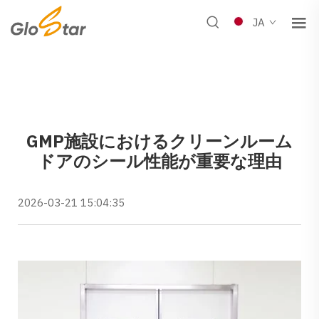
JA
GMP施設におけるクリーンルーム
ドアのシール性能が重要な理由
2026-03-21 15:04:35