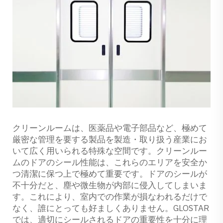
クリーンルームは、医薬品や電子部品など、極めて
厳密な管理を要する製品を製造・取り扱う産業にお
いて広く用いられる特殊な空間です。クリーンルー
ムのドアのシール性能は、これらのエリアを安全か
つ清潔に保つ上で極めて重要です。ドアのシールが
不十分だと、塵や微生物が内部に侵入してしまいま
す。これにより、室内での作業が損なわれるだけで
なく、誰にとっても好ましくありません。GLOSTAR
では、適切にシールされるドアの重要性を十分に理