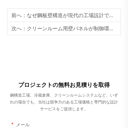
前へ：
なぜ鋼板壁構造が現代の工場設計で主流となっているのか
次へ：
クリーンルーム用壁パネルが制御環境において果たす役割
プロジェクトの無料お見積りを取得
鋼構造工場、冷蔵倉庫、クリーンルームシステムなど、いず
れの場合でも、当社は競争力のある工場価格と専門的な設計
サービスをご提供します。
メール