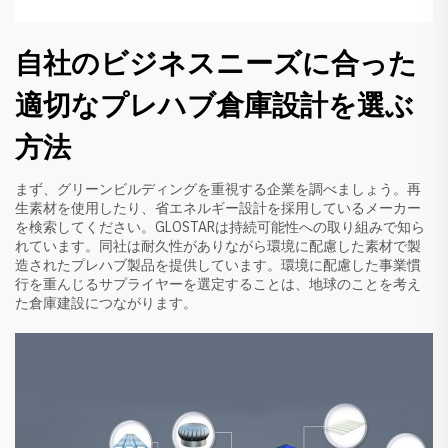
自社のビジネスニーズに合った
適切なプレハブ倉庫設計を選ぶ
方法
まず、グリーンビルディングを重視する企業を調べましょう。再
生素材を使用したり、省エネルギー設計を採用しているメーカー
を検索してください。GLOSTARは持続可能性への取り組みで知ら
れています。同社は耐久性がありながら環境に配慮した素材で製
造されたプレハブ製品を提供しています。環境に配慮した事業慣
行を重んじるサプライヤーを選定することは、地球のことを考え
た倉庫建設につながります。