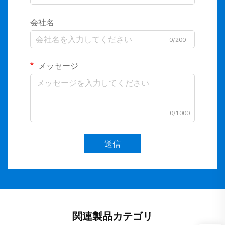
会社名
0/200
メッセージ
0/1000
送信
関連製品カテゴリ