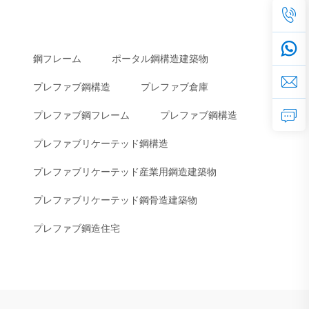
鋼フレーム
ポータル鋼構造建築物
プレファブ鋼構造
プレファブ倉庫
プレファブ鋼フレーム
プレファブ鋼構造
プレファブリケーテッド鋼構造
プレファブリケーテッド産業用鋼造建築物
プレファブリケーテッド鋼骨造建築物
プレファブ鋼造住宅