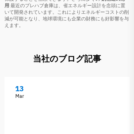
用
最近のプレハブ倉庫は、省エネルギー設計を念頭に置
いて開発されています。これによりエネルギーコストの削
減が可能となり、地球環境にも企業の財務にも好影響を与
えます。
当社のブログ記事
13
Mar