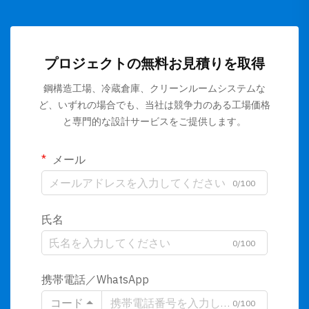
プロジェクトの無料お見積りを取得
鋼構造工場、冷蔵倉庫、クリーンルームシステムな
ど、いずれの場合でも、当社は競争力のある工場価格
と専門的な設計サービスをご提供します。
メール
0/100
氏名
0/100
携帯電話／WhatsApp
コード
0/100