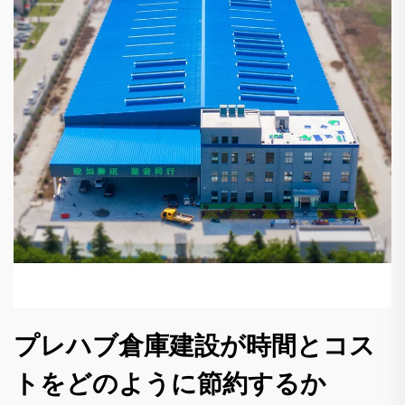
プレハブ倉庫建設が時間とコス
トをどのように節約するか