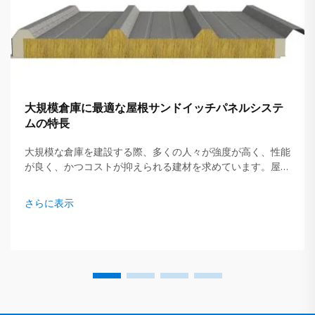
大規模倉庫に最適な屋根サンドイッチパネルシステ
ムの特長
大規模な倉庫を建設する際、多くの人々が強度が高く、性能
が良く、かつコストが抑えられる建材を求めています。屋根
用サンドイッチパネルは、現在、建設業者やオーナーの間で
人気が高まっています。GLOSTAR社はこの屋根用サンドイ
さらに表示
ッチパネルを専門としており、...