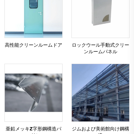
高性能クリーンルームドア
ロックウール手動式クリー
ンルームパネル
亜鉛メッキZ字形鋼構造パ
ジムおよび美術館向け鋼構