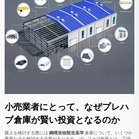
小売業者にとって、なぜプレハ
ブ倉庫が賢い投資となるのか
購入を検討する際には
鋼構造物製造基準
倉庫について、いくつか
重要な点を検討する必要があります。プレファブ倉庫とは、工場