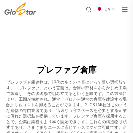
JA
プレファブ倉庫
プレファブ倉庫建物は、現代の多くの企業にとって賢い選択肢で
す。「プレファブ」という言葉は、倉庫の部材をあらかじめ工場
で製造し、その後現場で組み立てるという意味です。この方法に
より、工期が短縮され、通常、ゼロから通常の倉庫を建設する場
合よりもコストを抑えることができます。GLOSTAR社はこのよう
な建物の専門業者であり、迅速な収容スペースを必要とする企業
に優れた選択肢を提供しています。プレファブ倉庫を採用するこ
とで、企業は業務をより早く開始できます。これらの構造物は頑
丈であり、さまざまなニーズに応じてカスタマイズ可能です。企
業はサイズ、レイアウト、機能などを自由に選択できるため、ま