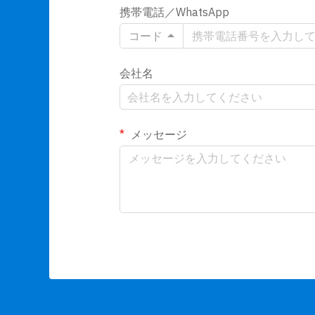
携帯電話／WhatsApp
コード
会社名
メッセージ