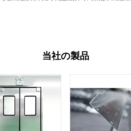
当社の製品