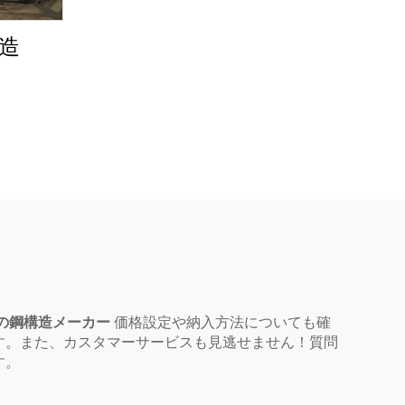
構造
の鋼構造メーカー
価格設定や納入方法についても確
す。また、カスタマーサービスも見逃せません！質問
す。