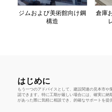
ジムおよび美術館向け鋼
倉庫
構造
はじめに
もう一つのアドバイスとして、建設関連の見本市や
認できます。特に工期が厳しい場合には、確実に納
があった際に気軽に相談でき、的確なサポートを提