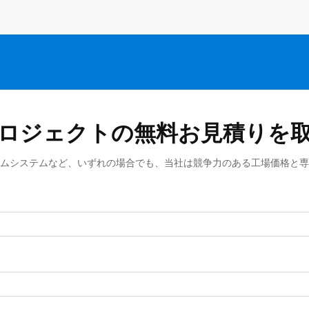
ロジェクトの無料お見積りを
ムシステムなど、いずれの場合でも、当社は競争力のある工場価格と専