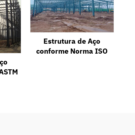
Estrutura de Aço
conforme Norma ISO
Aço
 ASTM