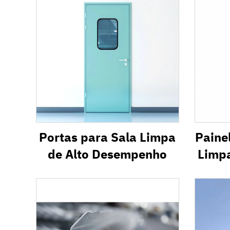
Portas para Sala Limpa
Paine
de Alto Desempenho
Limp