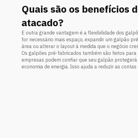
Quais são os benefícios 
atacado?
E outra grande vantagem é a flexibilidade dos galp
for necessário mais espaço, expandir um galpão pré
área ou alterar o layout à medida que o negócio cre
Os galpões pré-fabricados também são feitos para d
empresas podem confiar que seu galpão protegerá 
economia de energia. Isso ajuda a reduzir as conta