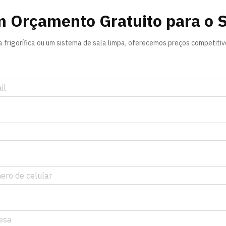
m Orçamento Gratuito para o 
frigorífica ou um sistema de sala limpa, oferecemos preços competitivos