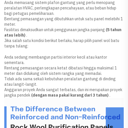
Anda memasang sistem plafon gantung yang perlu menopang
peralatan HVAC, perlengkapan pencahayaan, atau beban hidup
bagi petugas pemeliharaan.
Bentang pemasangan yang dibutuhkan untuk satu panel melebihi 1
meter.
Fasilitas dimaksudkan untuk penggunaan jangka panjang
(5 tahun
atau lebih)
.
Jika salah satu kondisi berikut berlaku, harap pilih panel wol batu
tanpa tulang:
Anda sedang membangun partisi interior kecil atau kantor
sementara.
Rentang pemasangan secara ketat dibatasi hingga maksimal 1
meter dan didukung oleh sistem rangka yang memadai.
Tidak ada sama sekali kebutuhan peralatan gantung di dinding
atau langit-langit.
Anggaran proyek Anda sangat terbatas, dan ini merupakan proyek
jangka pendek
(dengan masa pakai kurang dari 3 tahun)
.