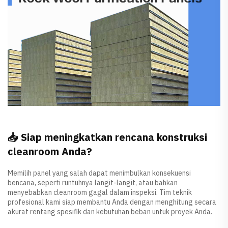
📥 Siap meningkatkan rencana konstruksi
cleanroom Anda?
Memilih panel yang salah dapat menimbulkan konsekuensi
bencana, seperti runtuhnya langit-langit, atau bahkan
menyebabkan cleanroom gagal dalam inspeksi. Tim teknik
profesional kami siap membantu Anda dengan menghitung secara
akurat rentang spesifik dan kebutuhan beban untuk proyek Anda.