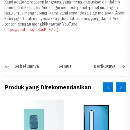
Kami adalah produsen langsung yang mengkhususkan diri dalam
panel purifikasi. Jika Anda ingin membeli panel-panel ini, jangan
ragu untuk menghubungi kami; kami senantiasa siap melayani Anda.
Kami juga telah menyediakan video pabrik kami, yang dapat Anda
tonton dengan mengklik tautan YouTube.
https://youtu.be/clKxsKLEZvg
Sebelumnya
Berikutnya
Semua
Produk yang Direkomendasikan