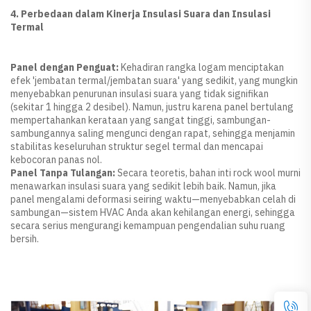
4. Perbedaan dalam Kinerja Insulasi Suara dan Insulasi
Termal
Panel dengan Penguat:
Kehadiran rangka logam menciptakan
efek 'jembatan termal/jembatan suara' yang sedikit, yang mungkin
menyebabkan penurunan insulasi suara yang tidak signifikan
(sekitar 1 hingga 2 desibel). Namun, justru karena panel bertulang
mempertahankan kerataan yang sangat tinggi, sambungan-
sambungannya saling mengunci dengan rapat, sehingga menjamin
stabilitas keseluruhan struktur segel termal dan mencapai
kebocoran panas nol.
Panel Tanpa Tulangan:
Secara teoretis, bahan inti rock wool murni
menawarkan insulasi suara yang sedikit lebih baik. Namun, jika
panel mengalami deformasi seiring waktu—menyebabkan celah di
sambungan—sistem HVAC Anda akan kehilangan energi, sehingga
secara serius mengurangi kemampuan pengendalian suhu ruang
bersih.