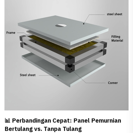
📊 Perbandingan Cepat: Panel Pemurnian
Bertulang vs. Tanpa Tulang