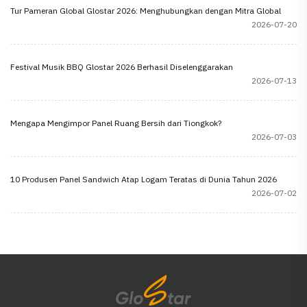
Tur Pameran Global Glostar 2026: Menghubungkan dengan Mitra Global
2026-07-20
Festival Musik BBQ Glostar 2026 Berhasil Diselenggarakan
2026-07-13
Mengapa Mengimpor Panel Ruang Bersih dari Tiongkok?
2026-07-03
10 Produsen Panel Sandwich Atap Logam Teratas di Dunia Tahun 2026
2026-07-02