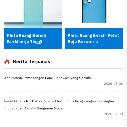
Pintu Ruang Bersih
Pintu Ruang Bersih Pelat
Berkinerja Tinggi
Baja Berwarna
Berita Terpanas
Apa Metode Pemasangan Panel Sandwich yang Spesifik
2026-08-06
Panel Akustik Rock Wool: Solusi Efektif untuk Pengurangan Kebisingan
Industri dan Akustik Bangunan Modern
2026-07-30