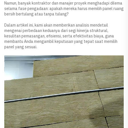
Namun, banyak kontraktor dan manajer proyek menghadapi dilema
selama fase pengadaan: apakah mereka harus memilih panel ruang
bersih bertulang atau tanpa tulang?
Dalam artikel ini, kami akan memberikan analisis mendetail
mengenai perbedaan keduanya dari segi kinerja struktural,
kesulitan pemasangan, efisiensi, serta efektivitas biaya, guna
membantu Anda mengambil keputusan yang tepat saat memilih
panel yang sesuai.