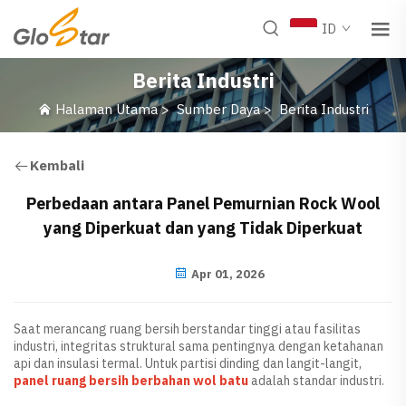
ID
Berita Industri
Halaman Utama
>
Sumber Daya
>
Berita Industri
Kembali
Perbedaan antara Panel Pemurnian Rock Wool
yang Diperkuat dan yang Tidak Diperkuat
Apr 01, 2026
Saat merancang ruang bersih berstandar tinggi atau fasilitas
industri, integritas struktural sama pentingnya dengan ketahanan
api dan insulasi termal. Untuk partisi dinding dan langit-langit,
panel ruang bersih berbahan wol batu
adalah standar industri.