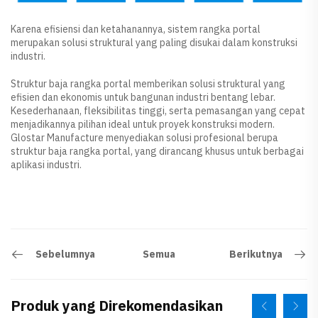
Karena efisiensi dan ketahanannya, sistem rangka portal
merupakan solusi struktural yang paling disukai dalam konstruksi
industri.
Struktur baja rangka portal memberikan solusi struktural yang
efisien dan ekonomis untuk bangunan industri bentang lebar.
Kesederhanaan, fleksibilitas tinggi, serta pemasangan yang cepat
menjadikannya pilihan ideal untuk proyek konstruksi modern.
Glostar Manufacture menyediakan solusi profesional berupa
struktur baja rangka portal, yang dirancang khusus untuk berbagai
aplikasi industri.
Sebelumnya
Berikutnya
Semua
Produk yang Direkomendasikan