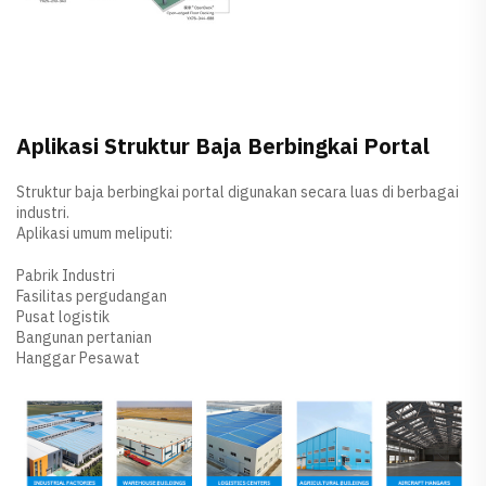
Aplikasi Struktur Baja Berbingkai Portal
Struktur baja berbingkai portal digunakan secara luas di berbagai
industri.
Aplikasi umum meliputi:
Pabrik Industri
Fasilitas pergudangan
Pusat logistik
Bangunan pertanian
Hanggar Pesawat