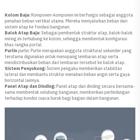
Kolom Baja:
Komponen-komponen ini berfungsi sebagai anggota
penahan beban vertikal utama. Mereka menyalurkan beban dari
sistem atap ke fondasi bangunan.
Balok Atap Baja:
Sebagai pembentuk struktur atap, balok-balok
miring ini terhubung ke kolom, sehingga membentuk konfigurasi
khas rangka portal.
Purlin
purlin: Purlin merupakan anggota struktural sekunder yang
terutama digunakan untuk menopang lembaran atap serta
mendistribusikan beban dari lembaran tersebut ke balok atap.
Sistem Penyokong:
Sistem pengaku memberikan stabilitas
lateral dan membantu struktur menahan beban angin serta gaya
horizontal lainnya.
Panel Atap dan Dinding:
Panel atap dan dinding secara bersama-
sama membentuk selubung bangunan, memberikan perlindungan
terhadap kondisi cuaca buruk bagi bagian dalam bangunan.