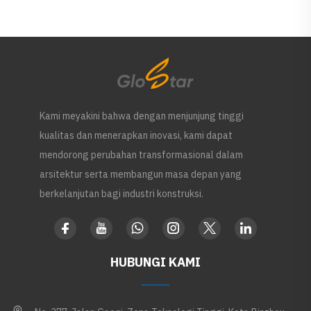
Kami meyakini bahwa dengan menjunjung tinggi
kualitas dan menerapkan inovasi, kami dapat
mendorong perubahan transformasional dalam
arsitektur serta membangun masa depan yang
berkelanjutan bagi industri konstruksi.
HUBUNGI KAMI