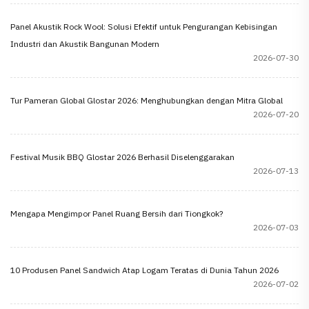
Panel Akustik Rock Wool: Solusi Efektif untuk Pengurangan Kebisingan
Industri dan Akustik Bangunan Modern
2026-07-30
Tur Pameran Global Glostar 2026: Menghubungkan dengan Mitra Global
2026-07-20
Festival Musik BBQ Glostar 2026 Berhasil Diselenggarakan
2026-07-13
Mengapa Mengimpor Panel Ruang Bersih dari Tiongkok?
2026-07-03
10 Produsen Panel Sandwich Atap Logam Teratas di Dunia Tahun 2026
2026-07-02