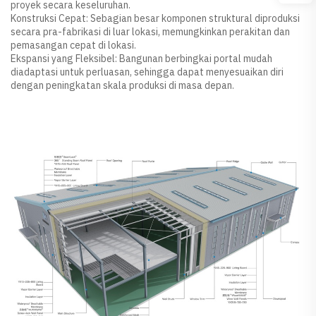
proyek secara keseluruhan.
Konstruksi Cepat: Sebagian besar komponen struktural diproduksi
secara pra-fabrikasi di luar lokasi, memungkinkan perakitan dan
pemasangan cepat di lokasi.
Ekspansi yang Fleksibel: Bangunan berbingkai portal mudah
diadaptasi untuk perluasan, sehingga dapat menyesuaikan diri
dengan peningkatan skala produksi di masa depan.