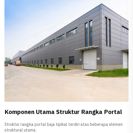
Komponen Utama Struktur Rangka Portal
Struktur rangka portal baja tipikal terdiri atas beberapa elemen
struktural utama.