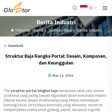
ID
Berita Industri
Halaman Utama
>
Sumber Daya
>
Berita Industri
Kembali
Struktur Baja Rangka Portal: Desain, Komponen,
dan Keunggulan
Mar 13, 2026
The
struktur portal bingkai baja
merupakan salah satu sistem
struktural yang paling banyak digunakan dalam konstruksi industri.
Dikenal karena desain strukturalnya yang efisien, kemampuan
bentang besar, serta biaya konstruksi yang ekonomis, sistem ini
menjadi pilihan utama untuk gudang, pabrik, dan pusat logistik.