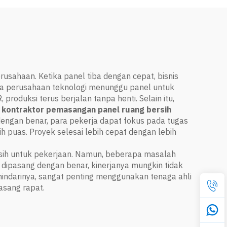
usahaan. Ketika panel tiba dengan cepat, bisnis
ika perusahaan teknologi menunggu panel untuk
oduksi terus berjalan tanpa henti. Selain itu,
i
kontraktor pemasangan panel ruang bersih
engan benar, para pekerja dapat fokus pada tugas
h puas. Proyek selesai lebih cepat dengan lebih
sih untuk pekerjaan. Namun, beberapa masalah
dipasang dengan benar, kinerjanya mungkin tidak
indarinya, sangat penting menggunakan tenaga ahli
asang rapat.