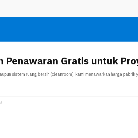
n Penawaran Gratis untuk Pro
 maupun sistem ruang bersih (cleanroom), kami menawarkan harga pabrik y