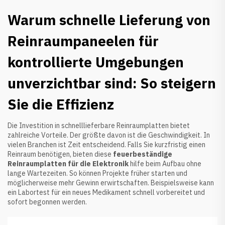
Warum schnelle Lieferung von
Reinraumpaneelen für
kontrollierte Umgebungen
unverzichtbar sind: So steigern
Sie die Effizienz
Die Investition in schnelllieferbare Reinraumplatten bietet
zahlreiche Vorteile. Der größte davon ist die Geschwindigkeit. In
vielen Branchen ist Zeit entscheidend. Falls Sie kurzfristig einen
Reinraum benötigen, bieten diese
feuerbeständige
Reinraumplatten für die Elektronik
hilfe beim Aufbau ohne
lange Wartezeiten. So können Projekte früher starten und
möglicherweise mehr Gewinn erwirtschaften. Beispielsweise kann
ein Labortest für ein neues Medikament schnell vorbereitet und
sofort begonnen werden.