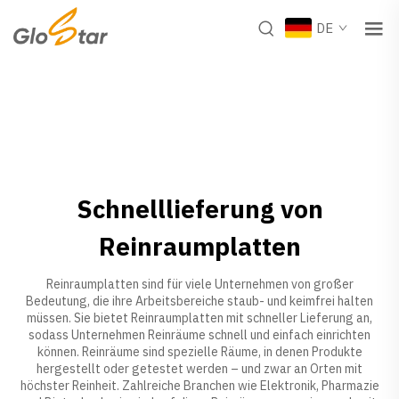
DE
Schnelllieferung von
Reinraumplatten
Reinraumplatten sind für viele Unternehmen von großer
Bedeutung, die ihre Arbeitsbereiche staub- und keimfrei halten
müssen. Sie bietet Reinraumplatten mit schneller Lieferung an,
sodass Unternehmen Reinräume schnell und einfach einrichten
können. Reinräume sind spezielle Räume, in denen Produkte
hergestellt oder getestet werden – und zwar an Orten mit
höchster Reinheit. Zahlreiche Branchen wie Elektronik, Pharmazie