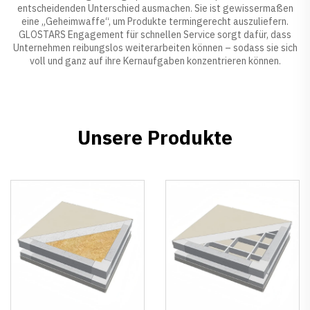
entscheidenden Unterschied ausmachen. Sie ist gewissermaßen
eine „Geheimwaffe“, um Produkte termingerecht auszuliefern.
GLOSTARS Engagement für schnellen Service sorgt dafür, dass
Unternehmen reibungslos weiterarbeiten können – sodass sie sich
voll und ganz auf ihre Kernaufgaben konzentrieren können.
Unsere Produkte