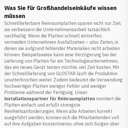
Was Sie für Großhandelseinkäufe wissen
müssen
Schnelllieferbare Reinraumplatten sparen nicht nur Zeit,
sie verbessern die Unternehmensarbeit tatsächlich
nachhaltig. Wenn die Platten schnell eintreffen,
vermeiden Unternehmen Ausfallzeiten – also Zeiten, in
denen sie aufgrund fehlender Materialien nicht arbeiten
können. Beispielsweise kann eine Verzögerung bei der
Lieferung von Platten für ein Technologieunternehmen,
das ein neues Gerät testen möchte, viel Zeit kosten. Mit
der Schnelllieferung von GLOSTAR läuft die Produktion
ununterbrochen weiter. Zudem bedeutet die Verwendung
hochwertiger Platten weniger Fehler und weniger
Probleme während der Fertigung. Unser
installationspartner für Reinraumplatten
montiert die
Platten einfach und erfüllt strengste
Reinheitsanforderungen. Wenn alle Arbeiten korrekt
ausgeführt werden, können sich die Mitarbeitenden voll
auf ihre Aufgaben konzentrieren, ohne sich Sorgen über