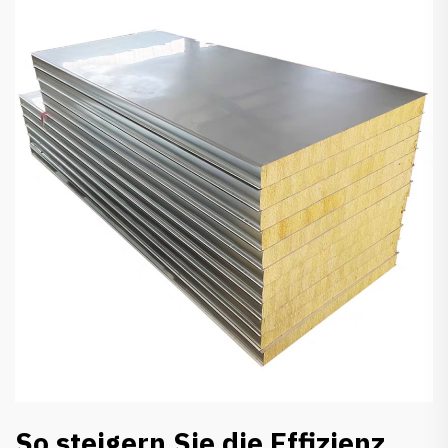
So steigern Sie die Effizienz