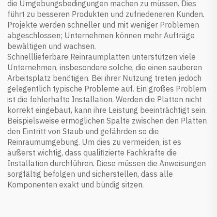
die Umgebungsbedingungen machen zu müssen. Dies
führt zu besseren Produkten und zufriedeneren Kunden.
Projekte werden schneller und mit weniger Problemen
abgeschlossen; Unternehmen können mehr Aufträge
bewältigen und wachsen.
Schnelllieferbare Reinraumplatten unterstützen viele
Unternehmen, insbesondere solche, die einen sauberen
Arbeitsplatz benötigen. Bei ihrer Nutzung treten jedoch
gelegentlich typische Probleme auf. Ein großes Problem
ist die fehlerhafte Installation. Werden die Platten nicht
korrekt eingebaut, kann ihre Leistung beeinträchtigt sein.
Beispielsweise ermöglichen Spalte zwischen den Platten
den Eintritt von Staub und gefährden so die
Reinraumumgebung. Um dies zu vermeiden, ist es
äußerst wichtig, dass qualifizierte Fachkräfte die
Installation durchführen. Diese müssen die Anweisungen
sorgfältig befolgen und sicherstellen, dass alle
Komponenten exakt und bündig sitzen.