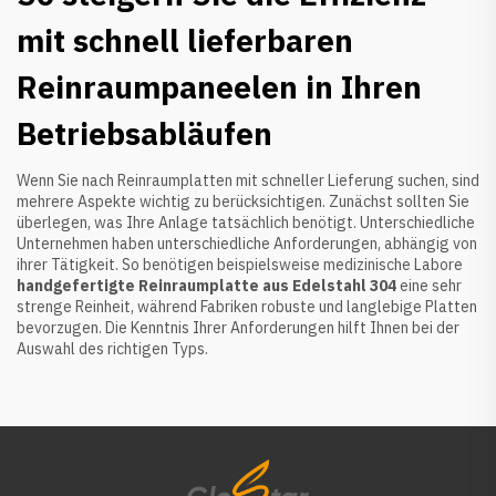
mit schnell lieferbaren
Reinraumpaneelen in Ihren
Betriebsabläufen
Wenn Sie nach Reinraumplatten mit schneller Lieferung suchen, sind
mehrere Aspekte wichtig zu berücksichtigen. Zunächst sollten Sie
überlegen, was Ihre Anlage tatsächlich benötigt. Unterschiedliche
Unternehmen haben unterschiedliche Anforderungen, abhängig von
ihrer Tätigkeit. So benötigen beispielsweise medizinische Labore
handgefertigte Reinraumplatte aus Edelstahl 304
eine sehr
strenge Reinheit, während Fabriken robuste und langlebige Platten
bevorzugen. Die Kenntnis Ihrer Anforderungen hilft Ihnen bei der
Auswahl des richtigen Typs.