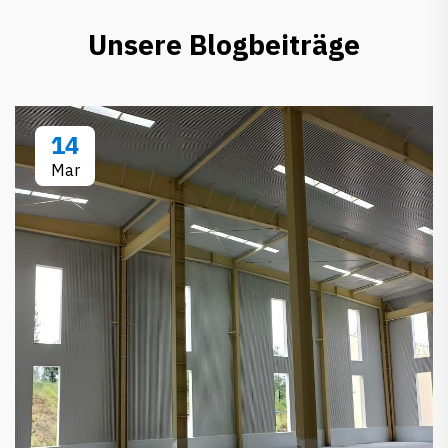
Unsere Blogbeiträge
14
Mar