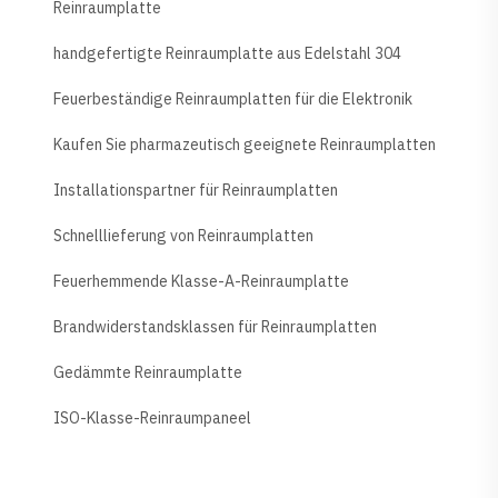
Reinraumplatte
handgefertigte Reinraumplatte aus Edelstahl 304
Feuerbeständige Reinraumplatten für die Elektronik
Kaufen Sie pharmazeutisch geeignete Reinraumplatten
Installationspartner für Reinraumplatten
Schnelllieferung von Reinraumplatten
Feuerhemmende Klasse-A-Reinraumplatte
Brandwiderstandsklassen für Reinraumplatten
Gedämmte Reinraumplatte
ISO-Klasse-Reinraumpaneel