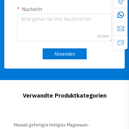
Nachricht
0/1000
Absenden
Verwandte Produktkategorien
Manuell gefertigte Hohlglas-Magnesium-