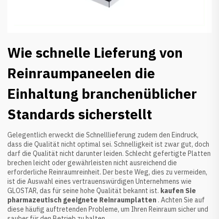
Wie schnelle Lieferung von
Reinraumpaneelen die
Einhaltung branchenüblicher
Standards sicherstellt
Gelegentlich erweckt die Schnelllieferung zudem den Eindruck,
dass die Qualität nicht optimal sei. Schnelligkeit ist zwar gut, doch
darf die Qualität nicht darunter leiden. Schlecht gefertigte Platten
brechen leicht oder gewährleisten nicht ausreichend die
erforderliche Reinraumreinheit. Der beste Weg, dies zu vermeiden,
ist die Auswahl eines vertrauenswürdigen Unternehmens wie
GLOSTAR, das für seine hohe Qualität bekannt ist.
kaufen Sie
pharmazeutisch geeignete Reinraumplatten
. Achten Sie auf
diese häufig auftretenden Probleme, um Ihren Reinraum sicher und
sauber für den Betrieb zu halten.