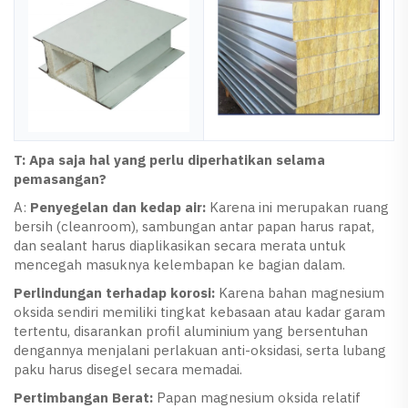
T: Apa saja hal yang perlu diperhatikan selama
pemasangan?
A:
Penyegelan dan kedap air:
Karena ini merupakan ruang
bersih (cleanroom), sambungan antar papan harus rapat,
dan sealant harus diaplikasikan secara merata untuk
mencegah masuknya kelembapan ke bagian dalam.
Perlindungan terhadap korosi:
Karena bahan magnesium
oksida sendiri memiliki tingkat kebasaan atau kadar garam
tertentu, disarankan profil aluminium yang bersentuhan
dengannya menjalani perlakuan anti-oksidasi, serta lubang
paku harus disegel secara memadai.
Pertimbangan Berat:
Papan magnesium oksida relatif