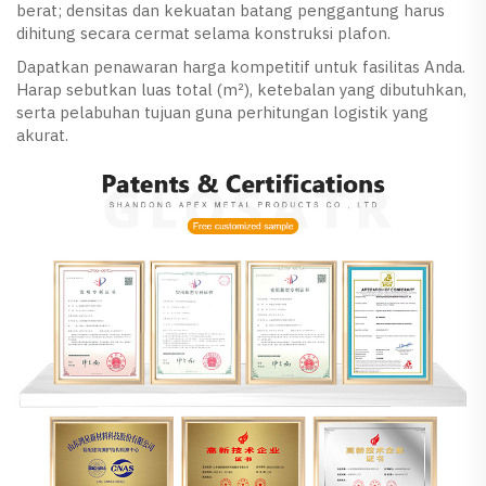
berat; densitas dan kekuatan batang penggantung harus
dihitung secara cermat selama konstruksi plafon.
Dapatkan penawaran harga kompetitif untuk fasilitas Anda.
Harap sebutkan luas total (m²), ketebalan yang dibutuhkan,
serta pelabuhan tujuan guna perhitungan logistik yang
akurat.