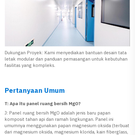
Dukungan Proyek: Kami menyediakan bantuan desain tata
letak modular dan panduan pemasangan untuk kebutuhan
fasilitas yang kompleks.
Pertanyaan Umum
T: Apa itu panel ruang bersih MgO?
J: Panel ruang bersih MgO adalah jenis baru papan
komposit tahan api dan ramah lingkungan. Panel ini
umumnya menggunakan papan magnesium oksida (terbuat
dari magnesium oksida, magnesium klorida, kain fiberglass,