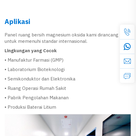
Aplikasi
Panel ruang bersih magnesium oksida kami dirancang
untuk memenuhi standar internasional.
Lingkungan yang Cocok
• Manufaktur Farmasi (GMP)
• Laboratorium Bioteknologi
• Semikonduktor dan Elektronika
• Ruang Operasi Rumah Sakit
• Pabrik Pengolahan Makanan
• Produksi Baterai Litium