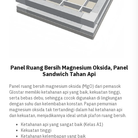
Panel Ruang Bersih Magnesium Oksida, Panel
Sandwich Tahan Api
Panel ruang bersih magnesium oksida (MgO) dari pemasok
Glostar memiliki ketahanan api yang baik, kekuatan tinggi,
serta bebas debu, sehingga cocok digunakan di lingkungan
dengan suhu dan kelembaban konstan. Papan pemurnian
magnesium oksida tak tertandingi dalam hal ketahanan api
dan kekuatan, menjadikannya ideal untuk plafon ruang bersih.
Ketahanan api yang sangat baik (Kelas A1)
Kekuatan tinggi
Ketahanan kelembapan yang baik