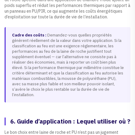
poids superflu et réduit les performances thermiques par rapport à
un panneau en PU/PIR, ce qui augmente les coûts énergétiques
d’exploitation sur toute la durée de vie de l’installation.
Cadre des coûts :
Demandez-vous quelles propriétés
génèrent réellement de la valeur dans votre application. Si la
classification au feu est une exigence réglementaire, les
performances au feu de la laine de roche justifient tout
supplément éventuel — car l’alternative ne consiste pas à
réaliser des économies, mais à reporter un coût bien plus
élevé. Si la performance thermique par millimètre constitue le
critère déterminant et que la classification au feu autorise les
matériaux combustibles, la mousse de polyuréthane (PU),
avec sa masse plus faible et son meilleur pouvoir isolant,
s’avère le choix le plus rentable sur la durée de vie de
l’installation.
6. Guide d’application : Lequel utiliser où ?
Le bon choix entre laine de roche et PU n’est pas un jugement