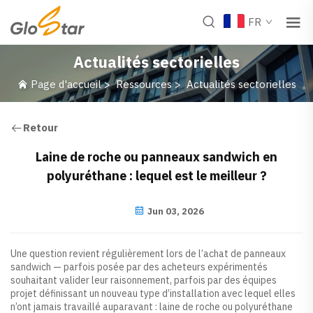
FR
Actualités sectorielles
Page d'accueil
>
Ressources
>
Actualités sectorielles
Retour
Laine de roche ou panneaux sandwich en
polyuréthane : lequel est le meilleur ?
Jun 03, 2026
Une question revient régulièrement lors de l’achat de panneaux
sandwich — parfois posée par des acheteurs expérimentés
souhaitant valider leur raisonnement, parfois par des équipes
projet définissant un nouveau type d’installation avec lequel elles
n’ont jamais travaillé auparavant : laine de roche ou polyuréthane