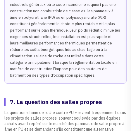
industriels généraux où le code incendie ne requiert pas une
construction non combustible de classe A1, les panneaux à
âme en polyuréthane (PU) ou en polyisocyanurate (PIR)
constituent généralement le choix le plus rentable et le plus
performant sur le plan thermique. Leur poids réduit diminue les
exigences structurelles, leur installation est plus rapide et
leurs meilleures performances thermiques permettent de
réduire les coûts énergétiques liés au chauffage ou à la
climatisation. La laine de roche est utilisée dans cette
catégorie principalement lorsque la réglementation locale en
matière de construction l’impose pour des hauteurs de
bâtiment ou des types d’occupation spécifiques.
7. La question des salles propres
La question « laine de roche contre PU » revient fréquemment dans
les projets de salles propres, souvent soulevée par des équipes
achats ayant repéré sur le marché des panneaux de salle propre à
âme en PU et se demandant s’ils constituent une alternative