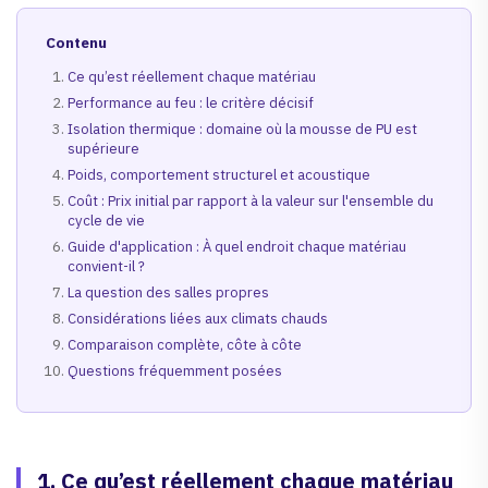
Contenu
Ce qu’est réellement chaque matériau
Performance au feu : le critère décisif
Isolation thermique : domaine où la mousse de PU est
supérieure
Poids, comportement structurel et acoustique
Coût : Prix initial par rapport à la valeur sur l'ensemble du
cycle de vie
Guide d'application : À quel endroit chaque matériau
convient-il ?
La question des salles propres
Considérations liées aux climats chauds
Comparaison complète, côte à côte
Questions fréquemment posées
1. Ce qu’est réellement chaque matériau