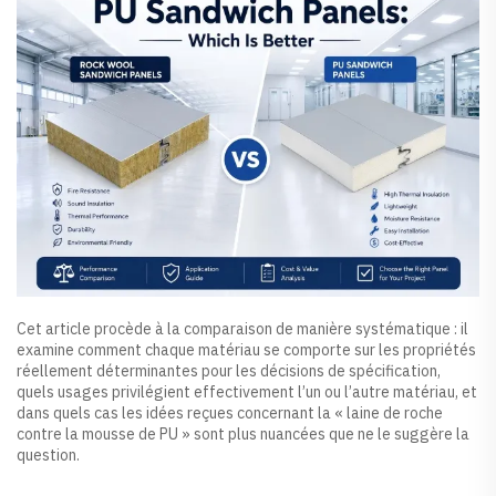
Cet article procède à la comparaison de manière systématique : il
examine comment chaque matériau se comporte sur les propriétés
réellement déterminantes pour les décisions de spécification,
quels usages privilégient effectivement l’un ou l’autre matériau, et
dans quels cas les idées reçues concernant la « laine de roche
contre la mousse de PU » sont plus nuancées que ne le suggère la
question.