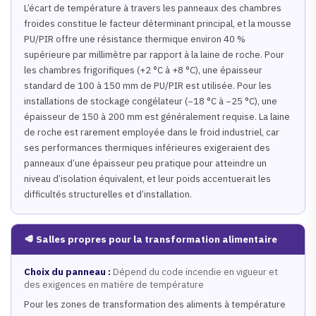
L’écart de température à travers les panneaux des chambres
froides constitue le facteur déterminant principal, et la mousse
PU/PIR offre une résistance thermique environ 40 %
supérieure par millimètre par rapport à la laine de roche. Pour
les chambres frigorifiques (+2 °C à +8 °C), une épaisseur
standard de 100 à 150 mm de PU/PIR est utilisée. Pour les
installations de stockage congélateur (−18 °C à −25 °C), une
épaisseur de 150 à 200 mm est généralement requise. La laine
de roche est rarement employée dans le froid industriel, car
ses performances thermiques inférieures exigeraient des
panneaux d’une épaisseur peu pratique pour atteindre un
niveau d’isolation équivalent, et leur poids accentuerait les
difficultés structurelles et d’installation.
🥩 Salles propres pour la transformation alimentaire
Choix du panneau :
Dépend du code incendie en vigueur et
des exigences en matière de température
Pour les zones de transformation des aliments à température