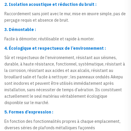
2. Isolation acoustique et réduction du bruit :
Raccordement sans joint avec le mur, mise en œuvre simple, pas de
perçage requis et absence de bruit.
3. Démontable :
Facile à démonter, réutilisable et rapide à monter.
4. Écologique et respectueux de l’environnement :
Sûr et respectueux de l'environnement, résistant aux séismes,
durable, à haute résistance, fonctionnel, systématique, résistant à
la corrosion, résistant aux acides et aux alcalis, résistant au
brouillard salin et facile à nettoyer ; les panneaux ondulés Aikepu
sont inodores et peuvent être utilisés immédiatement après
installation, sans nécessiter de temps d’aération. Ils constituent
actuellement le seul matériau véritablement écologique
disponible sur le marché.
5. Formes d’expression :
En fonction des fonctionnalités propres à chaque emplacement,
diverses séries de plafonds métalliques façonnés