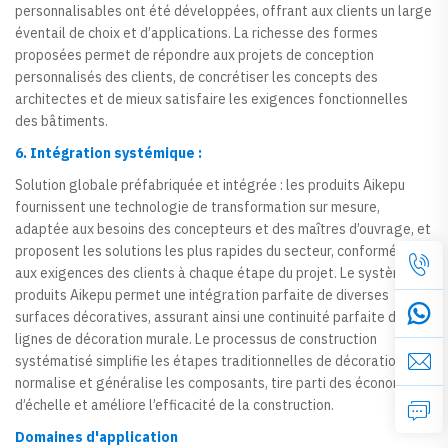
personnalisables ont été développées, offrant aux clients un large
éventail de choix et d’applications. La richesse des formes
proposées permet de répondre aux projets de conception
personnalisés des clients, de concrétiser les concepts des
architectes et de mieux satisfaire les exigences fonctionnelles
des bâtiments.
6. Intégration systémique :
Solution globale préfabriquée et intégrée : les produits Aikepu
fournissent une technologie de transformation sur mesure,
adaptée aux besoins des concepteurs et des maîtres d’ouvrage, et
proposent les solutions les plus rapides du secteur, conformément
aux exigences des clients à chaque étape du projet. Le système de
produits Aikepu permet une intégration parfaite de diverses
surfaces décoratives, assurant ainsi une continuité parfaite des
lignes de décoration murale. Le processus de construction
systématisé simplifie les étapes traditionnelles de décoration,
normalise et généralise les composants, tire parti des économies
d’échelle et améliore l’efficacité de la construction.
Domaines d'application