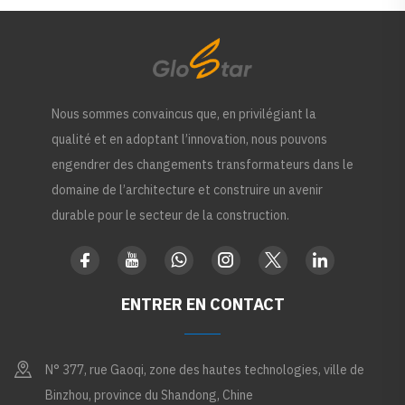
Nous sommes convaincus que, en privilégiant la
qualité et en adoptant l’innovation, nous pouvons
engendrer des changements transformateurs dans le
domaine de l’architecture et construire un avenir
durable pour le secteur de la construction.
ENTRER EN CONTACT
N° 377, rue Gaoqi, zone des hautes technologies, ville de
Binzhou, province du Shandong, Chine