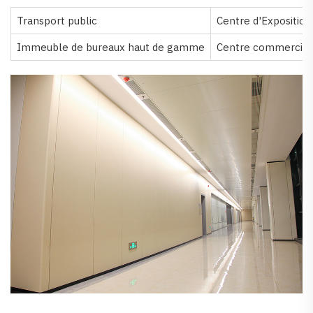
Transport public
Centre d'Exposition
Immeuble de bureaux haut de gamme
Centre commercial