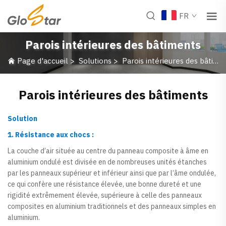
FR
Parois intérieures des bâtiments
Page d'accueil
>
Solutions
>
Parois intérieures des bâtiments
Parois intérieures des bâtiments
Solution
1. Résistance aux chocs :
La couche d’air située au centre du panneau composite à âme en
aluminium ondulé est divisée en de nombreuses unités étanches
par les panneaux supérieur et inférieur ainsi que par l’âme ondulée,
ce qui confère une résistance élevée, une bonne dureté et une
rigidité extrêmement élevée, supérieure à celle des panneaux
composites en aluminium traditionnels et des panneaux simples en
aluminium.