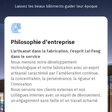
Laissez les beaux bâtiments guider leur époque
Philosophie d'entreprise
L’artisanat dans la fabrication, l’esprit Lei Feng
dans le service
Nous menons notre développement
technologique et notre fabrication avec un esprit
artisanal caractérisé par l’amélioration continue,
la concentration, la persévérance, la rigueur et
l’innovation.
Nous servons nos clients externes et nos
collègues internes avec un esprit de dévouement,
un engagement sans faille et un travail acharné.