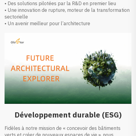
• Des solutions pilotées par la R&D en premier lieu
• Une innovation de rupture, moteur de la transformation
sectorielle
• Un avenir meilleur pour l’architecture
Développement durable (ESG)
Fidèles à notre mission de « concevoir des bâtiments
verts et créer de nouveaux espaces de vie », nous