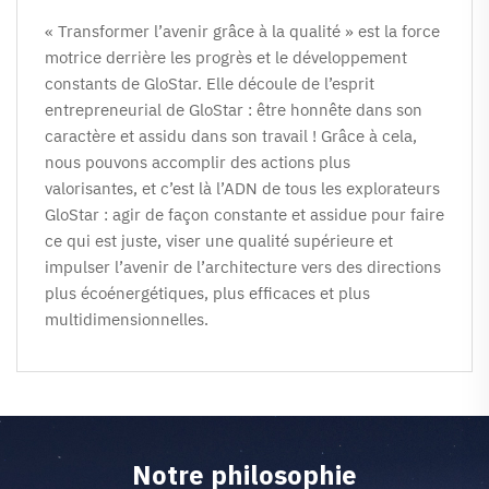
« Transformer l’avenir grâce à la qualité » est la force 
motrice derrière les progrès et le développement 
constants de GloStar. Elle découle de l’esprit 
entrepreneurial de GloStar : être honnête dans son 
caractère et assidu dans son travail ! Grâce à cela, 
nous pouvons accomplir des actions plus 
valorisantes, et c’est là l’ADN de tous les explorateurs 
GloStar : agir de façon constante et assidue pour faire 
ce qui est juste, viser une qualité supérieure et 
impulser l’avenir de l’architecture vers des directions 
plus écoénergétiques, plus efficaces et plus 
multidimensionnelles. 
Notre philosophie