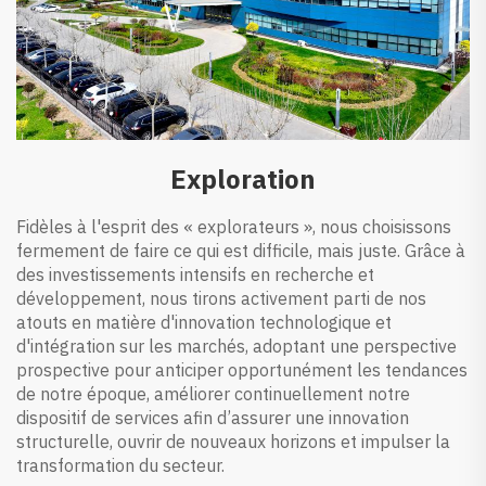
Exploration
Fidèles à l'esprit des « explorateurs », nous choisissons
fermement de faire ce qui est difficile, mais juste. Grâce à
des investissements intensifs en recherche et
développement, nous tirons activement parti de nos
atouts en matière d'innovation technologique et
d'intégration sur les marchés, adoptant une perspective
prospective pour anticiper opportunément les tendances
de notre époque, améliorer continuellement notre
dispositif de services afin d’assurer une innovation
structurelle, ouvrir de nouveaux horizons et impulser la
transformation du secteur.