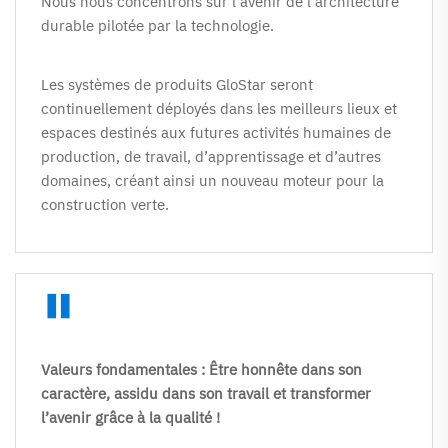
Nous nous concentrons sur l’avenir de l’architecture 
durable pilotée par la technologie. 
Les systèmes de produits GloStar seront 
continuellement déployés dans les meilleurs lieux et 
espaces destinés aux futures activités humaines de 
production, de travail, d’apprentissage et d’autres 
domaines, créant ainsi un nouveau moteur pour la 
construction verte. 
"
Valeurs fondamentales : Être honnête dans son 
caractère, assidu dans son travail et transformer 
l’avenir grâce à la qualité ! 