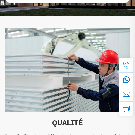
QUALITÉ