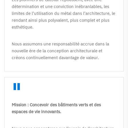
détermination et une conviction inébranlables, les 
limites de l’utilisation du métal dans l’architecture, le 
rendant ainsi plus polyvalent, plus complet et plus 
esthétique. 
Nous assumons une responsabilité accrue dans la 
nouvelle ère de la conception architecturale et 
créons continuellement davantage de valeur. 
"
Mission : Concevoir des bâtiments verts et des 
espaces de vie innovants. 