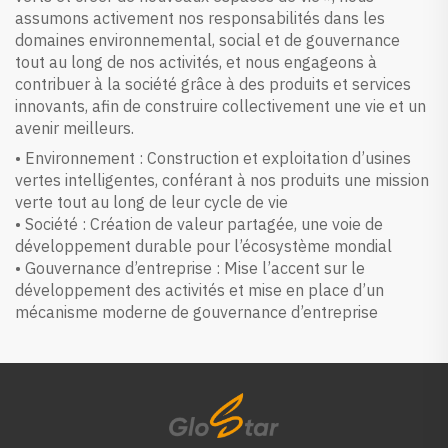
assumons activement nos responsabilités dans les
domaines environnemental, social et de gouvernance
tout au long de nos activités, et nous engageons à
contribuer à la société grâce à des produits et services
innovants, afin de construire collectivement une vie et un
avenir meilleurs.
• Environnement : Construction et exploitation d’usines
vertes intelligentes, conférant à nos produits une mission
verte tout au long de leur cycle de vie
• Société : Création de valeur partagée, une voie de
développement durable pour l’écosystème mondial
• Gouvernance d’entreprise : Mise l’accent sur le
développement des activités et mise en place d’un
mécanisme moderne de gouvernance d’entreprise