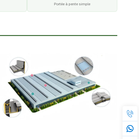
Portée à pente simple