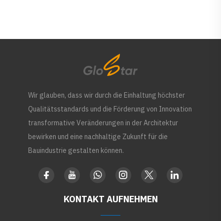
Wir glauben, dass wir durch die Einhaltung höchster
Qualitätsstandards und die Förderung von Innovation
transformative Veränderungen in der Architektur
bewirken und eine nachhaltige Zukunft für die
Bauindustrie gestalten können.
KONTAKT AUFNEHMEN