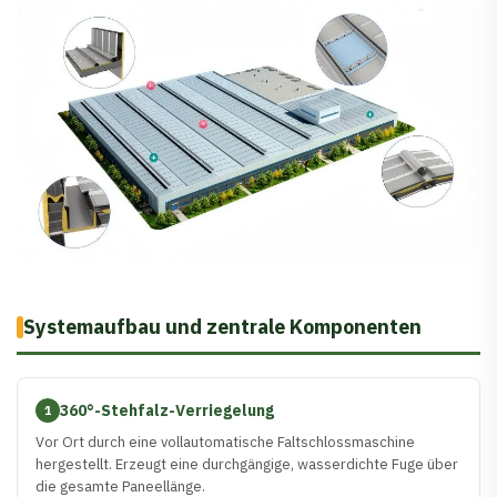
Systemaufbau und zentrale Komponenten
360°-Stehfalz-Verriegelung
1
Vor Ort durch eine vollautomatische Faltschlossmaschine
hergestellt. Erzeugt eine durchgängige, wasserdichte Fuge über
die gesamte Paneellänge.