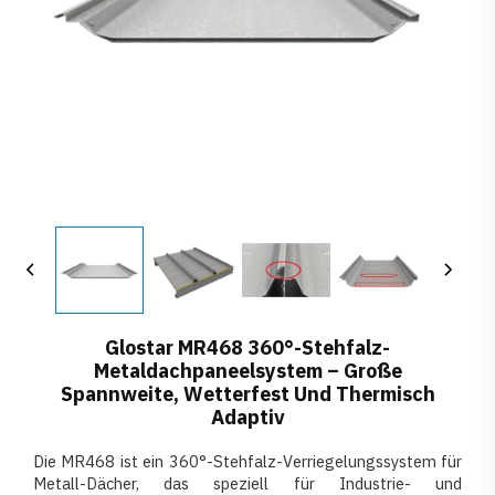
Glostar MR468 360°-Stehfalz-
Metaldachpaneelsystem – Große
Spannweite, Wetterfest Und Thermisch
Adaptiv
Die MR468 ist ein 360°-Stehfalz-Verriegelungssystem für
Metall-Dächer, das speziell für Industrie- und