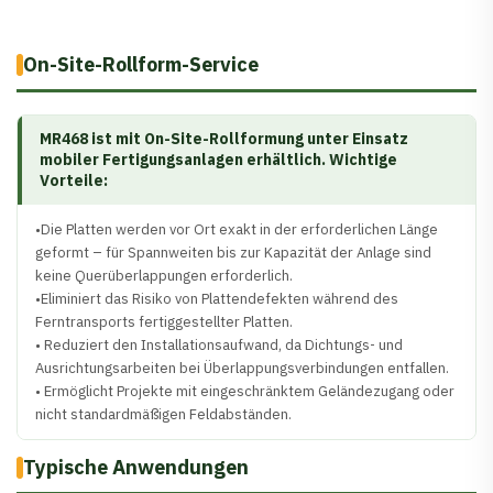
On-Site-Rollform-Service
MR468 ist mit On-Site-Rollformung unter Einsatz
mobiler Fertigungsanlagen erhältlich. Wichtige
Vorteile:
•Die Platten werden vor Ort exakt in der erforderlichen Länge
geformt – für Spannweiten bis zur Kapazität der Anlage sind
keine Querüberlappungen erforderlich.
•Eliminiert das Risiko von Plattendefekten während des
Ferntransports fertiggestellter Platten.
• Reduziert den Installationsaufwand, da Dichtungs- und
Ausrichtungsarbeiten bei Überlappungsverbindungen entfallen.
• Ermöglicht Projekte mit eingeschränktem Geländezugang oder
nicht standardmäßigen Feldabständen.
Typische Anwendungen