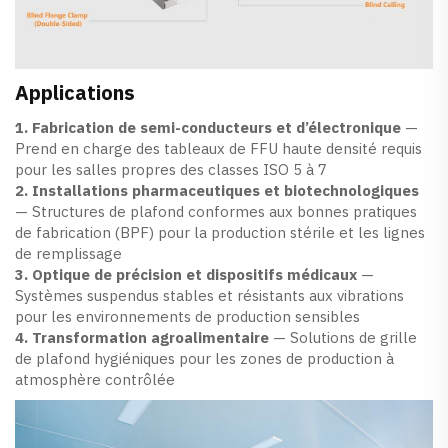
Applications
1. Fabrication de semi-conducteurs et d’électronique
—
Prend en charge des tableaux de FFU haute densité requis
pour les salles propres des classes ISO 5 à 7
2. Installations pharmaceutiques et biotechnologiques
— Structures de plafond conformes aux bonnes pratiques
de fabrication (BPF) pour la production stérile et les lignes
de remplissage
3. Optique de précision et dispositifs médicaux
—
Systèmes suspendus stables et résistants aux vibrations
pour les environnements de production sensibles
4. Transformation agroalimentaire
— Solutions de grille
de plafond hygiéniques pour les zones de production à
atmosphère contrôlée