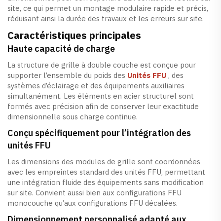
site, ce qui permet un montage modulaire rapide et précis,
réduisant ainsi la durée des travaux et les erreurs sur site.
Caractéristiques principales
Haute capacité de charge
La structure de grille à double couche est conçue pour
supporter l’ensemble du poids des
Unités FFU
, des
systèmes d’éclairage et des équipements auxiliaires
simultanément. Les éléments en acier structurel sont
formés avec précision afin de conserver leur exactitude
dimensionnelle sous charge continue.
Conçu spécifiquement pour l’intégration des
unités FFU
Les dimensions des modules de grille sont coordonnées
avec les empreintes standard des unités FFU, permettant
une intégration fluide des équipements sans modification
sur site. Convient aussi bien aux configurations FFU
monocouche qu’aux configurations FFU décalées.
Dimensionnement personnalisé adapté aux