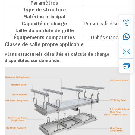
Paramètres
Type de structure
Matériau principal
Capacité de charge
Personnalisé selon les 
Taille du module de grille
Équipements compatibles
Unités standard de fi
Classe de salle propre applicable
Plans structurels détaillés et calculs de charge
disponibles sur demande.