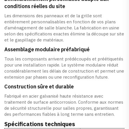
conditions réelles du site
Les dimensions des panneaux et de la grille sont
entièrement personnalisables en fonction de vos plans
d’aménagement de salle blanche. La fabrication en usine
selon des spécifications exactes élimine la découpe sur site
et le gaspillage de matériaux.
Assemblage modulaire préfabriqué
Tous les composants arrivent prédécoupés et préétiquetés
pour une installation rapide. Le système modulaire réduit
considérablement les délais de construction et permet une
extension par phases ou une reconfiguration future.
Construction sûre et durable
Fabriqué en acier galvanisé haute résistance avec
traitement de surface anticorrosion. Conforme aux normes
de sécurité structurelle pour salles propres, garantissant
des performances fiables à long terme sans entretien.
Spécifications techniques