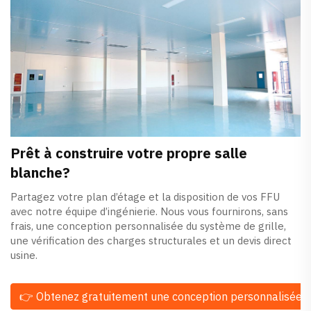
Prêt à construire votre propre salle
blanche?
Partagez votre plan d’étage et la disposition de vos FFU
avec notre équipe d’ingénierie. Nous vous fournirons, sans
frais, une conception personnalisée du système de grille,
une vérification des charges structurales et un devis direct
usine.
👉 Obtenez gratuitement une conception personnalisée e