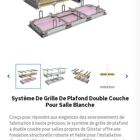
Système De Grille De Plafond Double Couche
Pour Salle Blanche
Conçu pour répondre aux exigences des environnements de
fabrication à haute précision, le système de grille de plafond
à double couche pour salles propres de Glostar offre une
fondation structurelle robuste et fiable pour l’installation