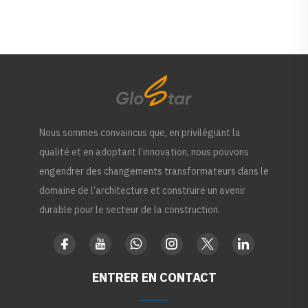
Nous sommes convaincus que, en privilégiant la
qualité et en adoptant l’innovation, nous pouvons
engendrer des changements transformateurs dans le
domaine de l’architecture et construire un avenir
durable pour le secteur de la construction.
ENTRER EN CONTACT