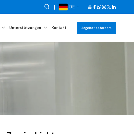
|
DE
Unterstützungen
Kontakt
Angebot anfordern