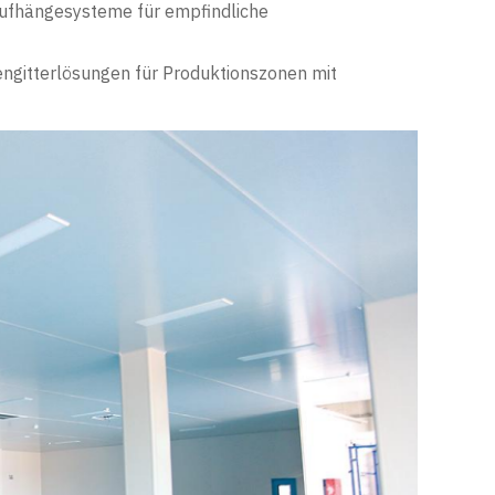
Aufhängesysteme für empfindliche
ngitterlösungen für Produktionszonen mit