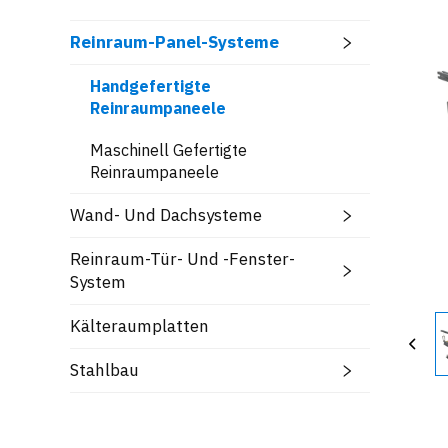
Reinraum-Panel-Systeme
Handgefertigte
Reinraumpaneele
Maschinell Gefertigte
Reinraumpaneele
Wand- Und Dachsysteme
Reinraum-Tür- Und -Fenster-
System
Kälteraumplatten
Stahlbau