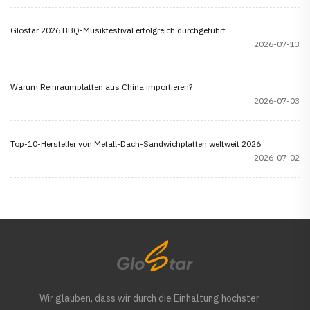
Glostar 2026 BBQ-Musikfestival erfolgreich durchgeführt
2026-07-13
Warum Reinraumplatten aus China importieren?
2026-07-03
Top-10-Hersteller von Metall-Dach-Sandwichplatten weltweit 2026
2026-07-02
Wir glauben, dass wir durch die Einhaltung höchster