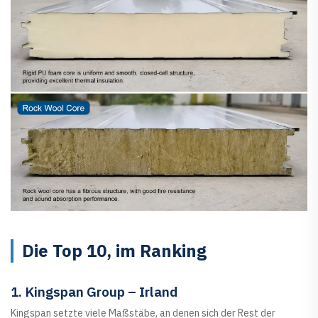
Die Top 10, im Ranking
1. Kingspan Group – Irland
Kingspan setzte viele Maßstäbe, an denen sich der Rest der