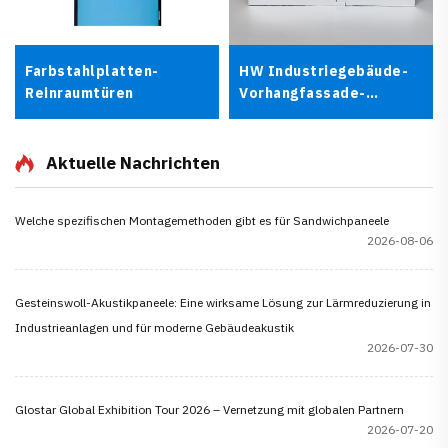
Farbstahlplatten-
HW Industriegebäude-
Reinraumtüren
Vorhangfassade-
Verkleidung,
Sandwichplatten
Aktuelle Nachrichten
Welche spezifischen Montagemethoden gibt es für Sandwichpaneele
2026-08-06
Gesteinswoll-Akustikpaneele: Eine wirksame Lösung zur Lärmreduzierung in
Industrieanlagen und für moderne Gebäudeakustik
2026-07-30
Glostar Global Exhibition Tour 2026 – Vernetzung mit globalen Partnern
2026-07-20