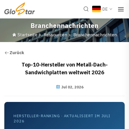
DE
Branchennachrichten
Startseite
>
Ressourcen
>
Branchennachrichten
Zurück
Top-10-Hersteller von Metall-Dach-
Sandwichplatten weltweit 2026
Jul 02, 2026
HERSTELLER-RANKING · AKTUALISIERT IM JULI
2026