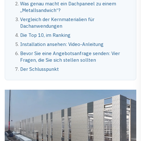
Was genau macht ein Dachpaneel zu einem
„Metallsandwich“?
Vergleich der Kernmaterialien für
Dachanwendungen
Die Top 10, im Ranking
Installation ansehen: Video-Anleitung
Bevor Sie eine Angebotsanfrage senden: Vier
Fragen, die Sie sich stellen sollten
Der Schlusspunkt