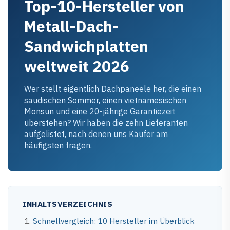
Top-10-Hersteller von
Metall-Dach-
Sandwichplatten
weltweit 2026
Wer stellt eigentlich Dachpaneele her, die einen
saudischen Sommer, einen vietnamesischen
Monsun und eine 20-jährige Garantiezeit
überstehen? Wir haben die zehn Lieferanten
aufgelistet, nach denen uns Käufer am
häufigsten fragen.
INHALTSVERZEICHNIS
Schnellvergleich: 10 Hersteller im Überblick