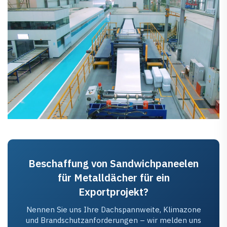
Beschaffung von Sandwichpaneelen
für Metalldächer für ein
Exportprojekt?
Nennen Sie uns Ihre Dachspannweite, Klimazone
und Brandschutzanforderungen – wir melden uns