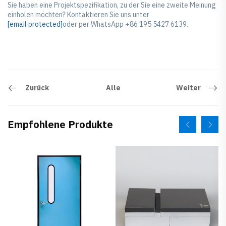
Sie haben eine Projektspezifikation, zu der Sie eine zweite Meinung
einholen möchten? Kontaktieren Sie uns unter
[email protected]
oder per WhatsApp
+86 195 5427 6139.
Zurück
Weiter
Alle
Empfohlene Produkte