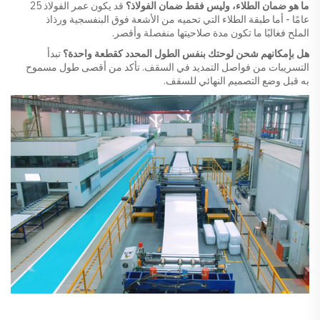
ما هو ضمان الطلاء، وليس فقط ضمان الفولاذ؟
قد يكون عمر الفولاذ 25
عامًا - أما طبقة الطلاء التي تحميه من الأشعة فوق البنفسجية ورذاذ
الملح فغالبًا ما تكون مدة صلاحيتها منفصلة وأقصر.
هل بإمكانهم شحن لوحتك بنفس الطول المحدد كقطعة واحدة؟
تبدأ
التسريبات من فواصل التمديد في السقف. تأكد من أقصى طول مسموح
به قبل وضع التصميم النهائي للسقف.