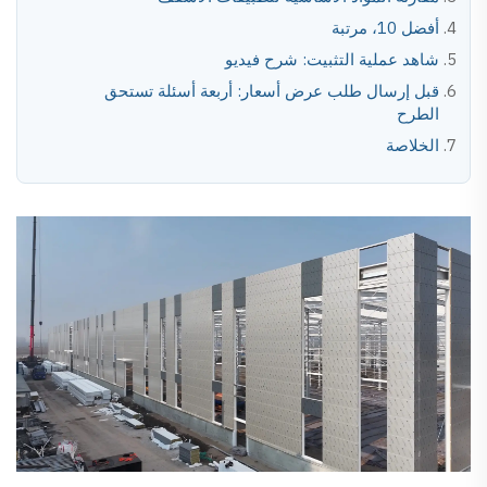
أفضل 10، مرتبة
شاهد عملية التثبيت: شرح فيديو
قبل إرسال طلب عرض أسعار: أربعة أسئلة تستحق
الطرح
الخلاصة