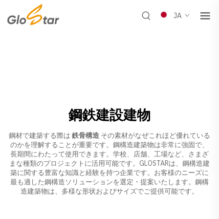
JA
鋼鉄建設建物
鋼材で建築する際は
鉄骨構造
その素材がなぜこれほど優れている
のかを理解することが重要です。鋼構造建築物は非常に強固で、
長期間にわたって使用できます。学校、店舗、工場など、さまざ
まな種類のプロジェクトに活用可能です。GLOSTARは、鋼構造建
築に関する豊富な知識と経験を持つ企業です。お客様のニーズに
最も適した鋼構造ソリューションを選定・提案いたします。鋼構
造建築物は、多様な形状およびサイズでご提供可能です。