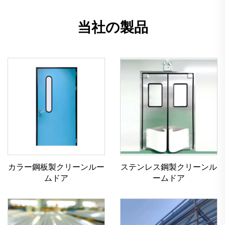
当社の製品
カラー鋼板製クリーンルー
ステンレス鋼製クリーンル
ムドア
ームドア