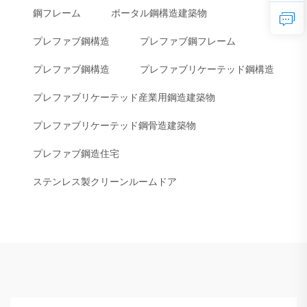
鋼フレーム
ポータル鋼構造建築物
プレファブ鋼構造
プレファブ鋼フレーム
プレファブ鋼構造
プレファブリケーテッド鋼構造
プレファブリケーテッド産業用鋼造建築物
プレファブリケーテッド鋼骨造建築物
プレファブ鋼造住宅
ステンレス製クリーンルームドア