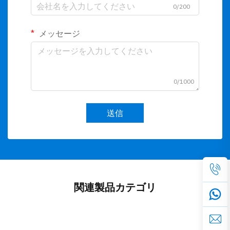
0/200
メッセージ
0/1000
送信
関連製品カテゴリ