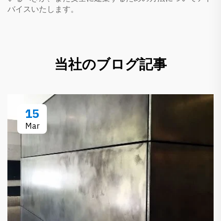
バイスいたします。
当社のブログ記事
15
Mar