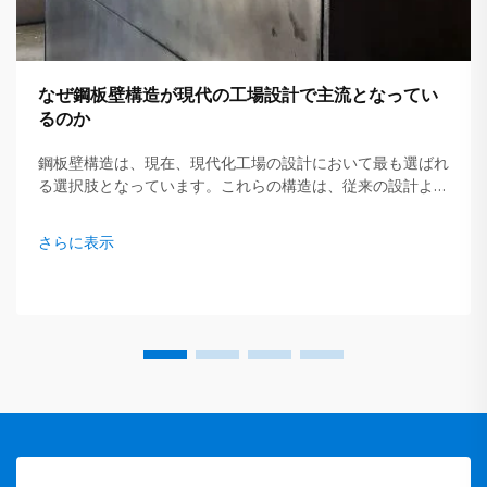
なぜ鋼板壁構造が現代の工場設計で主流となってい
るのか
鋼板壁構造は、現在、現代化工場の設計において最も選ばれ
る選択肢となっています。これらの構造は、従来の設計より
もはるかに優れた多くの利点を提供します。GLOSTARなど
の企業が、強固で耐久性の高い建物を建設するために鋼板を
さらに表示
活用する先駆者としてリードしています…