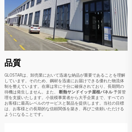
品質
GLOSTARは、卸売業において迅速な納品が重要であることを理解
しています。そのため、鋼材を迅速にお届けできる優れた物流体
制を整えています。在庫は常に十分に確保されており、長期間の
待機は発生しません。また、
断熱サンドイッチ屋根パネル
予算管
理を支援いたします。小規模事業者から大手企業まで、すべての
お客様に最高レベルのサービスと製品を提供します。当社の目標
は、お客様との長期的な信頼関係を築き、再びご依頼いただける
ようになることです。