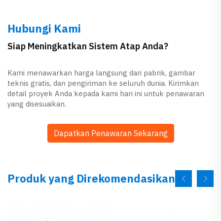
Hubungi Kami
Siap Meningkatkan Sistem Atap Anda?
Kami menawarkan harga langsung dari pabrik, gambar
teknis gratis, dan pengiriman ke seluruh dunia. Kirimkan
detail proyek Anda kepada kami hari ini untuk penawaran
yang disesuaikan.
Dapatkan Penawaran Sekarang
Produk yang Direkomendasikan