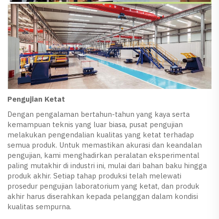
Pengujian Ketat
Dengan pengalaman bertahun-tahun yang kaya serta
kemampuan teknis yang luar biasa, pusat pengujian
melakukan pengendalian kualitas yang ketat terhadap
semua produk. Untuk memastikan akurasi dan keandalan
pengujian, kami menghadirkan peralatan eksperimental
paling mutakhir di industri ini, mulai dari bahan baku hingga
produk akhir. Setiap tahap produksi telah melewati
prosedur pengujian laboratorium yang ketat, dan produk
akhir harus diserahkan kepada pelanggan dalam kondisi
kualitas sempurna.