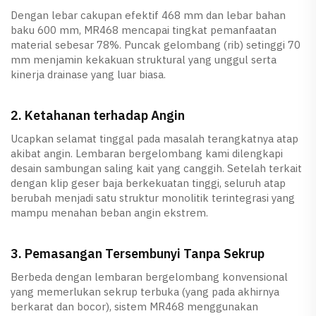
Dengan lebar cakupan efektif 468 mm dan lebar bahan
baku 600 mm, MR468 mencapai tingkat pemanfaatan
material sebesar 78%. Puncak gelombang (rib) setinggi 70
mm menjamin kekakuan struktural yang unggul serta
kinerja drainase yang luar biasa.
2. Ketahanan terhadap Angin
Ucapkan selamat tinggal pada masalah terangkatnya atap
akibat angin. Lembaran bergelombang kami dilengkapi
desain sambungan saling kait yang canggih. Setelah terkait
dengan klip geser baja berkekuatan tinggi, seluruh atap
berubah menjadi satu struktur monolitik terintegrasi yang
mampu menahan beban angin ekstrem.
3. Pemasangan Tersembunyi Tanpa Sekrup
Berbeda dengan lembaran bergelombang konvensional
yang memerlukan sekrup terbuka (yang pada akhirnya
berkarat dan bocor), sistem MR468 menggunakan