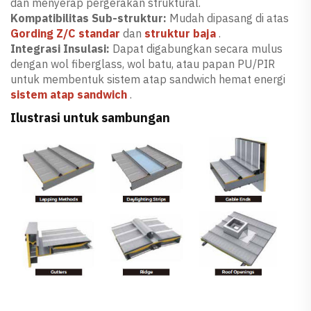
dan menyerap pergerakan struktural.
Kompatibilitas Sub-struktur:
Mudah dipasang di atas
Gording Z/C standar
dan
struktur baja
.
Integrasi Insulasi:
Dapat digabungkan secara mulus
dengan wol fiberglass, wol batu, atau papan PU/PIR
untuk membentuk sistem atap sandwich hemat energi
sistem atap sandwich
.
Ilustrasi untuk sambungan