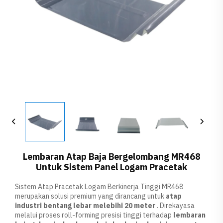
Lembaran Atap Baja Bergelombang MR468
Untuk Sistem Panel Logam Pracetak
Sistem Atap Pracetak Logam Berkinerja Tinggi MR468
merupakan solusi premium yang dirancang untuk
atap
industri bentang lebar melebihi 20 meter
. Direkayasa
melalui proses roll-forming presisi tinggi terhadap
lembaran