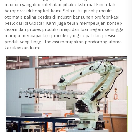
maupun yang diperoleh dari pihak eksternal kini telah
beroperasi di bengkel kami. Selain itu, pusat produksi
otomatis paling cerdas di industri bangunan prefabrikasi
berlokasi di Glostar. Kami juga telah mempelajari konsep
desain dan proses produksi maju dari luar negeri, sehingga
mampu mencapai laju produksi yang cepat dan presisi
produk yang tinggi. Inovasi merupakan pendorong utama
kesuksesan kami.