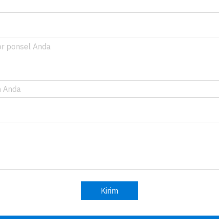
Kirim