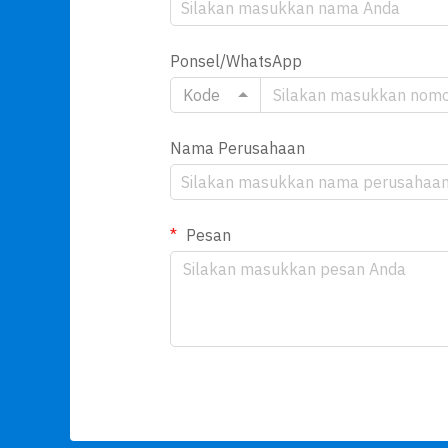
Ponsel/WhatsApp
Kode
Nama Perusahaan
Pesan