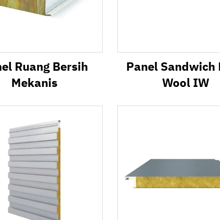
el Ruang Bersih
Panel Sandwich
Mekanis
Wool IW