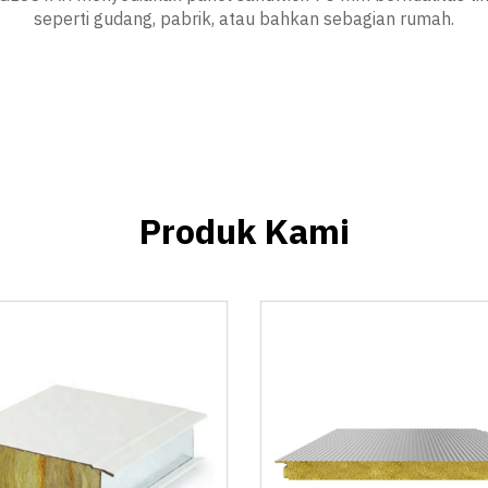
seperti gudang, pabrik, atau bahkan sebagian rumah.
Produk Kami