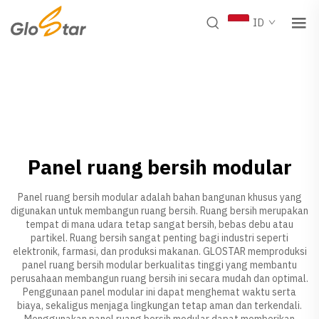
ID
Panel ruang bersih modular
Panel ruang bersih modular adalah bahan bangunan khusus yang
digunakan untuk membangun ruang bersih. Ruang bersih merupakan
tempat di mana udara tetap sangat bersih, bebas debu atau
partikel. Ruang bersih sangat penting bagi industri seperti
elektronik, farmasi, dan produksi makanan. GLOSTAR memproduksi
panel ruang bersih modular berkualitas tinggi yang membantu
perusahaan membangun ruang bersih ini secara mudah dan optimal.
Penggunaan panel modular ini dapat menghemat waktu serta
biaya, sekaligus menjaga lingkungan tetap aman dan terkendali.
Menggunakan panel ruang bersih modular dapat memberikan