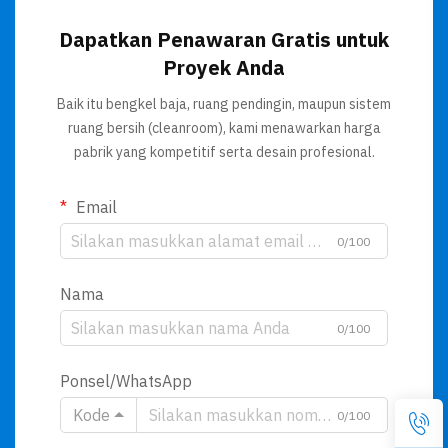
Dapatkan Penawaran Gratis untuk
Proyek Anda
Baik itu bengkel baja, ruang pendingin, maupun sistem
ruang bersih (cleanroom), kami menawarkan harga
pabrik yang kompetitif serta desain profesional.
Email
0/100
Nama
0/100
Ponsel/WhatsApp
Kode
0/100