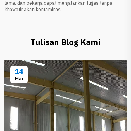
lama, dan pekerja dapat menjalankan tugas tanpa
khawatir akan kontaminasi.
Tulisan Blog Kami
14
Mar