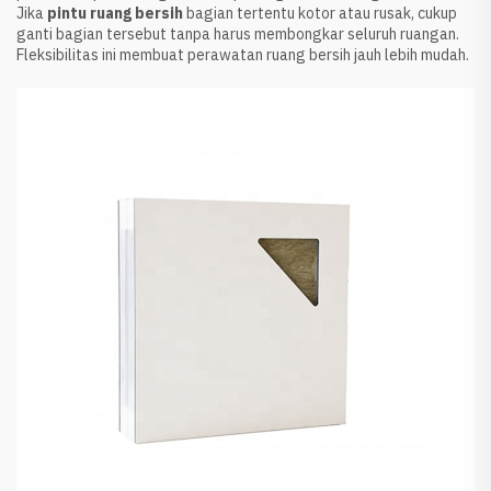
Jika
pintu ruang bersih
bagian tertentu kotor atau rusak, cukup
ganti bagian tersebut tanpa harus membongkar seluruh ruangan.
Fleksibilitas ini membuat perawatan ruang bersih jauh lebih mudah.