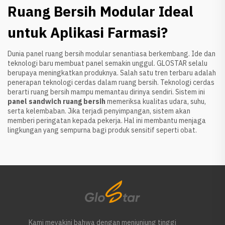
Ruang Bersih Modular Ideal
untuk Aplikasi Farmasi?
Dunia panel ruang bersih modular senantiasa berkembang. Ide dan
teknologi baru membuat panel semakin unggul. GLOSTAR selalu
berupaya meningkatkan produknya. Salah satu tren terbaru adalah
penerapan teknologi cerdas dalam ruang bersih. Teknologi cerdas
berarti ruang bersih mampu memantau dirinya sendiri. Sistem ini
panel sandwich ruang bersih
memeriksa kualitas udara, suhu,
serta kelembaban. Jika terjadi penyimpangan, sistem akan
memberi peringatan kepada pekerja. Hal ini membantu menjaga
lingkungan yang sempurna bagi produk sensitif seperti obat.
Kami meyakini bahwa dengan menjunjung tinggi