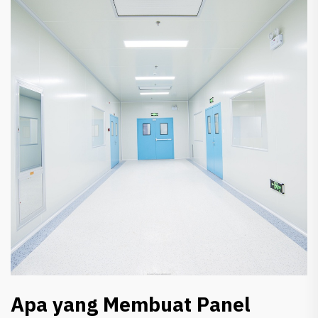
Apa yang Membuat Panel