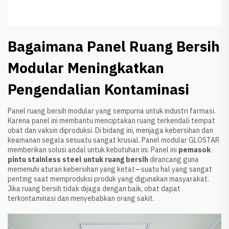
Bagaimana Panel Ruang Bersih
Modular Meningkatkan
Pengendalian Kontaminasi
Panel ruang bersih modular yang sempurna untuk industri farmasi.
Karena panel ini membantu menciptakan ruang terkendali tempat
obat dan vaksin diproduksi. Di bidang ini, menjaga kebersihan dan
keamanan segala sesuatu sangat krusial. Panel modular GLOSTAR
memberikan solusi andal untuk kebutuhan ini. Panel ini
pemasok
pintu stainless steel untuk ruang bersih
dirancang guna
memenuhi aturan kebersihan yang ketat—suatu hal yang sangat
penting saat memproduksi produk yang digunakan masyarakat.
Jika ruang bersih tidak dijaga dengan baik, obat dapat
terkontaminasi dan menyebabkan orang sakit.