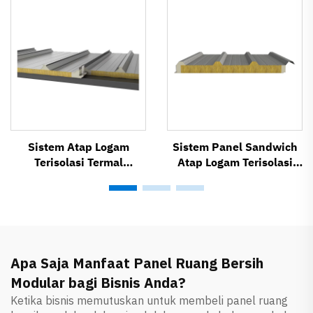
Sistem Atap Logam
Sistem Panel Sandwich
Terisolasi Termal
Atap Logam Terisolasi
PVR1000
Termal SR1000
Apa Saja Manfaat Panel Ruang Bersih
Modular bagi Bisnis Anda?
Ketika bisnis memutuskan untuk membeli panel ruang