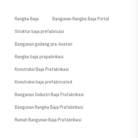
Rangka Baja
Bangunan Rangka Baja Portal
Struktur baja prefabricasi
Bangunan gudang pra-buatan
Rangka baja prapabrikasi
Konstruksi Baja Prafabrikasi
Konstruksi baja prefabricated
Bangunan Industri Baja Prafabrikasi
Bangunan Rangka Baja Prafabrikasi
Rumah Bangunan Baja Prafabrikasi