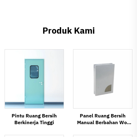
Produk Kami
Pintu Ruang Bersih
Panel Ruang Bersih
Berkinerja Tinggi
Manual Berbahan Wol
Batu