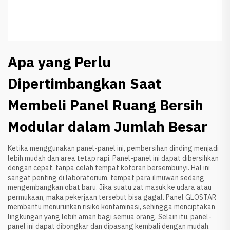
Apa yang Perlu
Dipertimbangkan Saat
Membeli Panel Ruang Bersih
Modular dalam Jumlah Besar
Ketika menggunakan panel-panel ini, pembersihan dinding menjadi
lebih mudah dan area tetap rapi. Panel-panel ini dapat dibersihkan
dengan cepat, tanpa celah tempat kotoran bersembunyi. Hal ini
sangat penting di laboratorium, tempat para ilmuwan sedang
mengembangkan obat baru. Jika suatu zat masuk ke udara atau
permukaan, maka pekerjaan tersebut bisa gagal. Panel GLOSTAR
membantu menurunkan risiko kontaminasi, sehingga menciptakan
lingkungan yang lebih aman bagi semua orang. Selain itu, panel-
panel ini dapat dibongkar dan dipasang kembali dengan mudah.