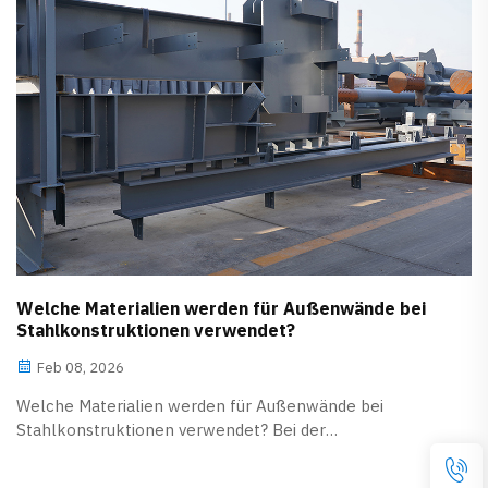
Welche Materialien werden für Außenwände bei
Stahlkonstruktionen verwendet?
Feb 08, 2026
Welche Materialien werden für Außenwände bei
Stahlkonstruktionen verwendet? Bei der
Wohnraumsanierung erfordern nicht nur das Design und
die Innenausstattung des Hauses besondere Sorgfalt