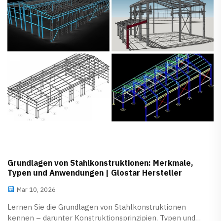
Grundlagen von Stahlkonstruktionen: Merkmale,
Typen und Anwendungen | Glostar Hersteller
Mar 10, 2026
Lernen Sie die Grundlagen von Stahlkonstruktionen
kennen – darunter Konstruktionsprinzipien, Typen und