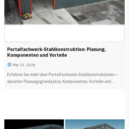
Portalfachwerk-Stahlkonstruktion: Planung,
Komponenten und Vorteile
Mar 13, 2026
Erfahren Sie mehr über Portalfachwerk-Stahlkonstruktionen –
darunter Planungsgrundsätze, Komponenten, Vorteile und
industrielle Anwendungen – von Glostar Manufacture.