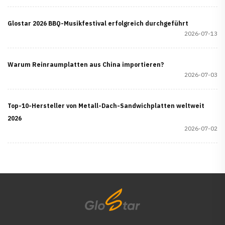
Glostar 2026 BBQ-Musikfestival erfolgreich durchgeführt
2026-07-13
Warum Reinraumplatten aus China importieren?
2026-07-03
Top-10-Hersteller von Metall-Dach-Sandwichplatten weltweit
2026
2026-07-02