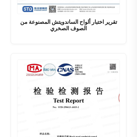
تقرير اختبار ألواح الساندويتش المصنوعة من
الصوف الصخري