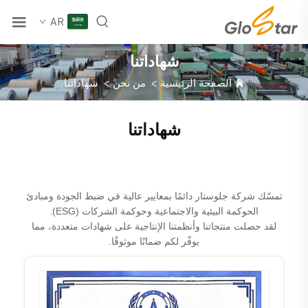
AR
شهاداتنا
الصفحة الرئيسية
>
من نحن
>
شهاداتنا
شهاداتنا
تمسّك شركة جلوستار دائمًا بمعايير عالية في ضبط الجودة ومبادئ
الحوكمة البيئية والاجتماعية وحوكمة الشركات (ESG).
لقد حصلت منتجاتنا وأنظمتنا الإنتاجية على شهادات متعددة، مما
يوفّر لكم ضمانًا موثوقًا.