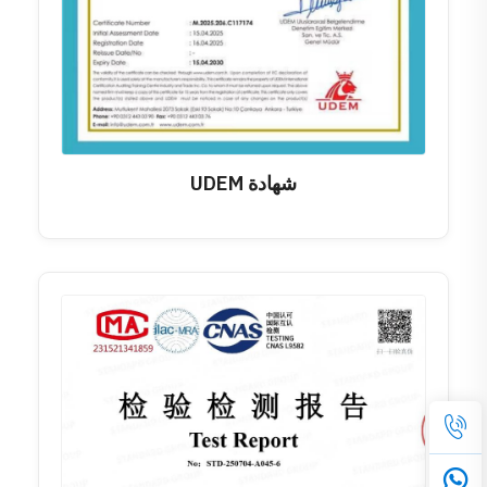
شهادة UDEM