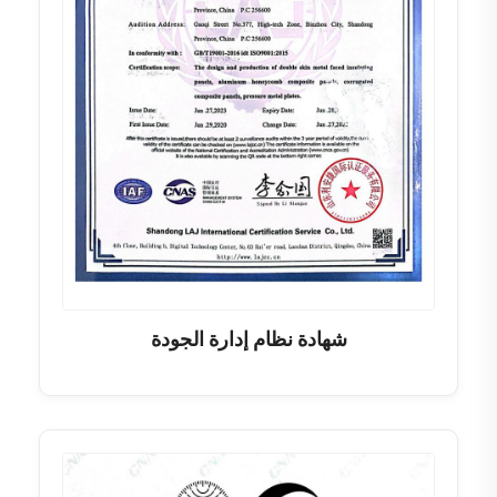
شهادة نظام إدارة الجودة