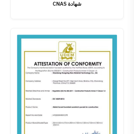
شهادة CNAS