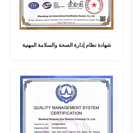
شهادة نظام إدارة الصحة والسلامة المهنية