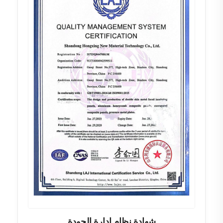
شهادة نظام إدارة الجودة