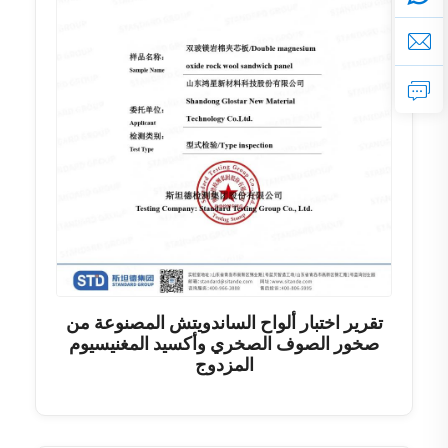
تقرير اختبار ألواح الساندويتش المصنوعة من
صخور الصوف الصخري وأكسيد المغنيسيوم
المزدوج