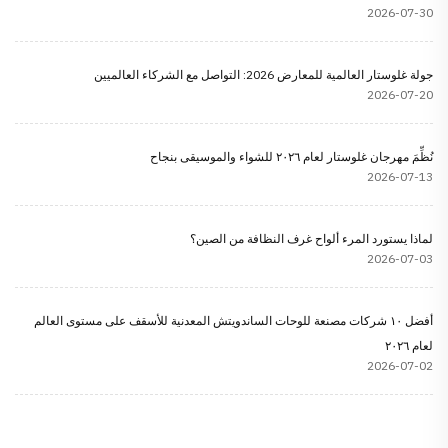
2026-07-30
جولة غلوستار العالمية للمعارض 2026: التواصل مع الشركاء العالميين
2026-07-20
نُظِّمَ مهرجان غلوستار لعام ٢٠٢٦ للشواء والموسيقى بنجاح
2026-07-13
لماذا يستورد المرء ألواح غرف النظافة من الصين؟
2026-07-03
أفضل ١٠ شركات مصنعة للوحات الساندويتش المعدنية للأسقف على مستوى العالم
لعام ٢٠٢٦
2026-07-02