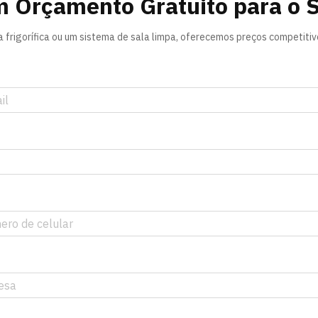
m Orçamento Gratuito para o 
frigorífica ou um sistema de sala limpa, oferecemos preços competitivos