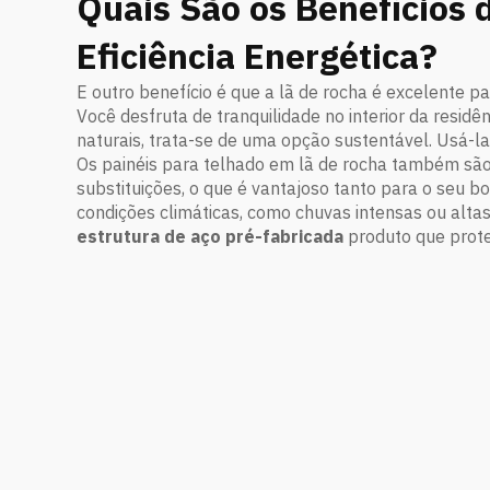
Quais São os Benefícios 
Eficiência Energética?
E outro benefício é que a lã de rocha é excelente 
Você desfruta de tranquilidade no interior da residê
naturais, trata-se de uma opção sustentável. Usá-la
Os painéis para telhado em lã de rocha também sã
substituições, o que é vantajoso tanto para o seu 
condições climáticas, como chuvas intensas ou altas
estrutura de aço pré-fabricada
produto que prote