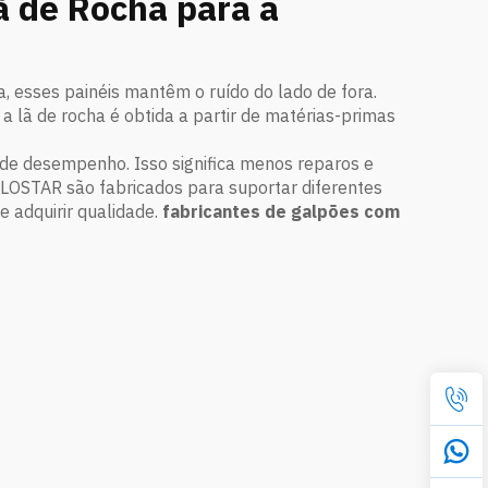
ã de Rocha para a
, esses painéis mantêm o ruído do lado de fora.
 a lã de rocha é obtida a partir de matérias-primas
de desempenho. Isso significa menos reparos e
 GLOSTAR são fabricados para suportar diferentes
e adquirir qualidade.
fabricantes de galpões com