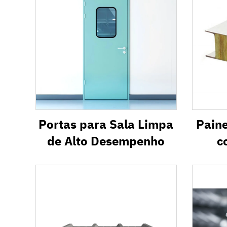
Portas para Sala Limpa
Paine
de Alto Desempenho
c