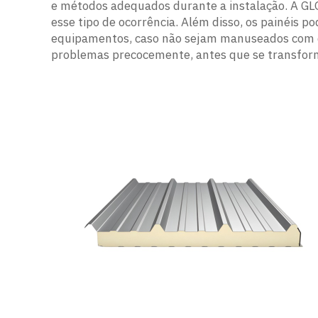
e métodos adequados durante a instalação. A GLO
esse tipo de ocorrência. Além disso, os painéis 
equipamentos, caso não sejam manuseados com cu
problemas precocemente, antes que se transfor