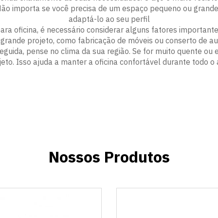
 Não importa se você precisa de um espaço pequeno ou grande
adaptá-lo ao seu perfil
ara oficina, é necessário considerar alguns fatores important
grande projeto, como fabricação de móveis ou conserto de au
eguida, pense no clima da sua região. Se for muito quente ou 
jeto. Isso ajuda a manter a oficina confortável durante todo o 
Nossos Produtos