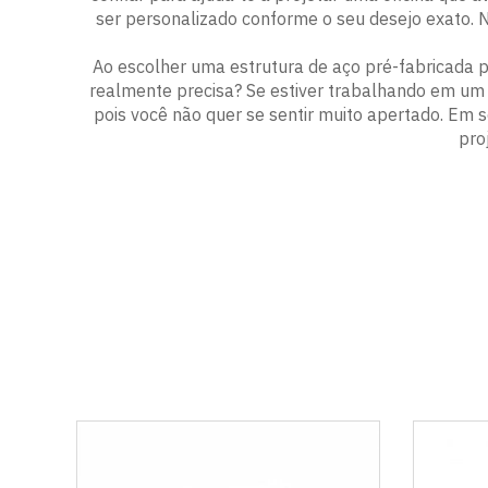
ser personalizado conforme o seu desejo exato.
Ao escolher uma estrutura de aço pré-fabricada p
realmente precisa? Se estiver trabalhando em um 
pois você não quer se sentir muito apertado. Em s
pro