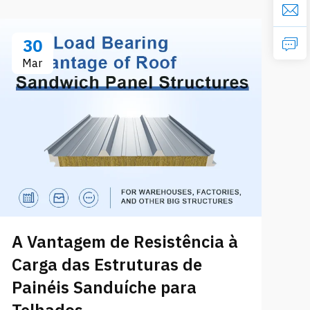
30
Mar
A Vantagem de Resistência à
Carga das Estruturas de
Painéis Sanduíche para
Telhados