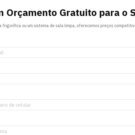
m Orçamento Gratuito para o 
frigorífica ou um sistema de sala limpa, oferecemos preços competitivos