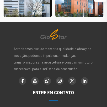
Acreditamos que, ao manter a qualidade e abraçar a
inovação, podemos impulsionar mudanças
transformadoras na arquitetura e construir um futuro
sustentável para a indústria da construção.
ENTRE EM CONTATO