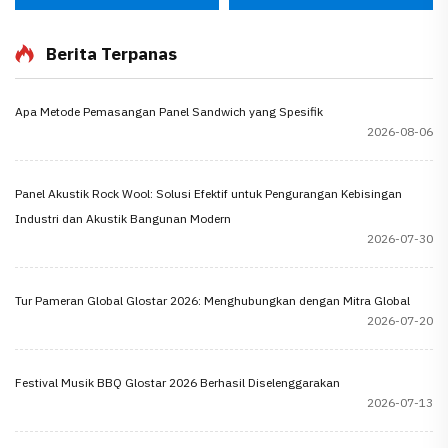
Berita Terpanas
Apa Metode Pemasangan Panel Sandwich yang Spesifik
2026-08-06
Panel Akustik Rock Wool: Solusi Efektif untuk Pengurangan Kebisingan
Industri dan Akustik Bangunan Modern
2026-07-30
Tur Pameran Global Glostar 2026: Menghubungkan dengan Mitra Global
2026-07-20
Festival Musik BBQ Glostar 2026 Berhasil Diselenggarakan
2026-07-13