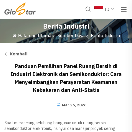
ID
Berita Industri
Halaman Utama
>
Sumber Daya
>
Berita Industri
Kembali
Panduan Pemilihan Panel Ruang Bersih di
Industri Elektronik dan Semikonduktor: Cara
Menyeimbangkan Persyaratan Keamanan
Kebakaran dan Anti-Statis
Mar 26, 2026
Saat merancang selubung bangunan untuk ruang bersih
semikonduktor elektronik, insinyur dan manajer proyek sering