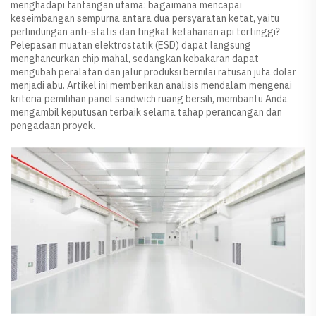
menghadapi tantangan utama: bagaimana mencapai
keseimbangan sempurna antara dua persyaratan ketat, yaitu
perlindungan anti-statis dan tingkat ketahanan api tertinggi?
Pelepasan muatan elektrostatik (ESD) dapat langsung
menghancurkan chip mahal, sedangkan kebakaran dapat
mengubah peralatan dan jalur produksi bernilai ratusan juta dolar
menjadi abu. Artikel ini memberikan analisis mendalam mengenai
kriteria pemilihan panel sandwich ruang bersih, membantu Anda
mengambil keputusan terbaik selama tahap perancangan dan
pengadaan proyek.