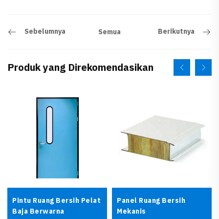
Sebelumnya
Berikutnya
Semua
Produk yang Direkomendasikan
Pintu Ruang Bersih Pelat
Panel Ruang Bersih
Baja Berwarna
Mekanis