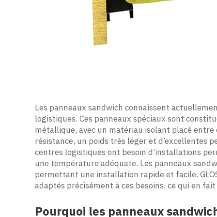
Les panneaux sandwich connaissent actuellement 
logistiques. Ces panneaux spéciaux sont constit
métallique, avec un matériau isolant placé entre 
résistance, un poids très léger et d’excellentes
centres logistiques ont besoin d’installations pe
une température adéquate. Les panneaux sandwi
permettant une installation rapide et facile. G
adaptés précisément à ces besoins, ce qui en fait 
Pourquoi les panneaux sandwich 