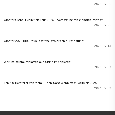
2026-07-30
Glostar Global Exhibition Tour 2026 – Vernetzung mit globalen Partnern
2026-07-20
Glostar 2026 BBQ-Musikfestival erfolgreich durchgeführt
2026-07-13
Warum Reinraumplatten aus China importieren?
2026-07-03
Top-10-Hersteller von Metall-Dach-Sandwichplatten weltweit 2026
2026-07-02