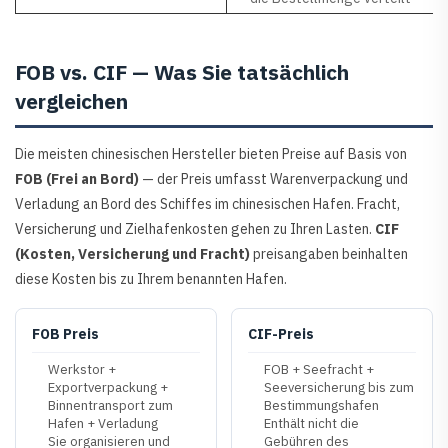
FOB vs. CIF — Was Sie tatsächlich
vergleichen
Die meisten chinesischen Hersteller bieten Preise auf Basis von
FOB (Frei an Bord)
— der Preis umfasst Warenverpackung und
Verladung an Bord des Schiffes im chinesischen Hafen. Fracht,
Versicherung und Zielhafenkosten gehen zu Ihren Lasten.
CIF
(Kosten, Versicherung und Fracht)
preisangaben beinhalten
diese Kosten bis zu Ihrem benannten Hafen.
FOB Preis
CIF-Preis
Werkstor +
FOB + Seefracht +
Exportverpackung +
Seeversicherung bis zum
Binnentransport zum
Bestimmungshafen
Hafen + Verladung
Enthält nicht die
Sie organisieren und
Gebühren des