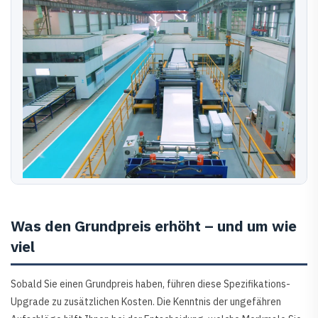
Was den Grundpreis erhöht – und um wie
viel
Sobald Sie einen Grundpreis haben, führen diese Spezifikations-
Upgrade zu zusätzlichen Kosten. Die Kenntnis der ungefähren