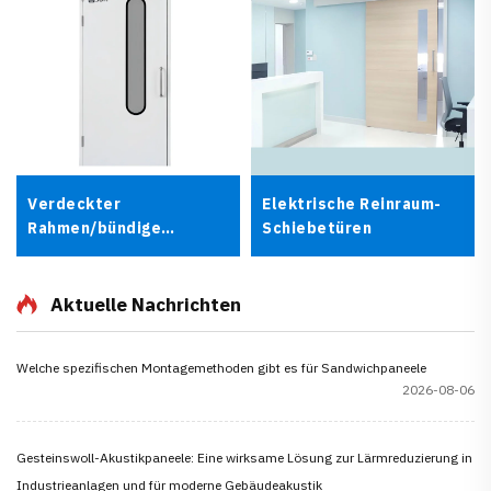
Verdeckter
Elektrische Reinraum-
Rahmen/bündige
Schiebetüren
Reinraumtür
Aktuelle Nachrichten
Welche spezifischen Montagemethoden gibt es für Sandwichpaneele
2026-08-06
Gesteinswoll-Akustikpaneele: Eine wirksame Lösung zur Lärmreduzierung in
Industrieanlagen und für moderne Gebäudeakustik