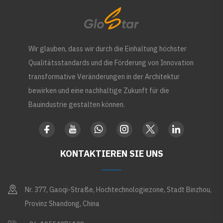
Wir glauben, dass wir durch die Einhaltung höchster
Qualitätsstandards und die Förderung von Innovation
transformative Veränderungen in der Architektur
bewirken und eine nachhaltige Zukunft für die
Bauindustrie gestalten können.
KONTAKTIEREN SIE UNS
Nr. 377, Gaoqi-Straße, Hochtechnologiezone, Stadt Binzhou,
Provinz Shandong, China