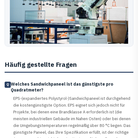
Häufig gestellte Fragen
Welches Sandwichpaneel ist das günstigste pro
Q
Quadratmeter?
EPS-(expandiertes Polystyrol-)Sandwichpaneel ist durchgehend
die kostengünstigste Option. EPS eignet sich jedoch nicht für
Projekte, bei denen eine Brandklasse A erforderlich ist (die
meisten industriellen Gebäude im Nahen Osten) oder bei denen
die Umgebungstemperaturen regelmäßig über 80 °C liegen. Das
günstigste Paneel, das Ihre Spezifikation erfüllt, ist der richtige