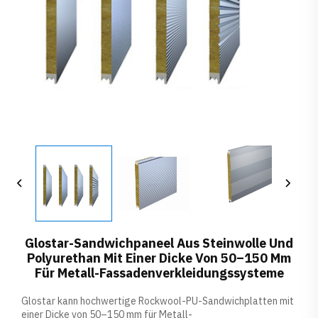
Glostar-Sandwichpaneel Aus Steinwolle Und
Polyurethan Mit Einer Dicke Von 50–150 Mm
Für Metall-Fassadenverkleidungssysteme
Glostar kann hochwertige Rockwool-PU-Sandwichplatten mit
einer Dicke von 50–150 mm für Metall-