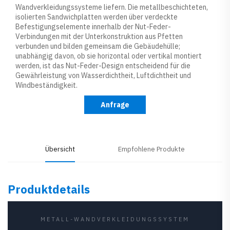
Wandverkleidungssysteme liefern. Die metallbeschichteten,
isolierten Sandwichplatten werden über verdeckte
Befestigungselemente innerhalb der Nut-Feder-
Verbindungen mit der Unterkonstruktion aus Pfetten
verbunden und bilden gemeinsam die Gebäudehülle;
unabhängig davon, ob sie horizontal oder vertikal montiert
werden, ist das Nut-Feder-Design entscheidend für die
Gewährleistung von Wasserdichtheit, Luftdichtheit und
Windbeständigkeit.
Anfrage
Übersicht
Empfohlene Produkte
Produktdetails
METALL-WANDVERKLEIDUNGSSYSTEM