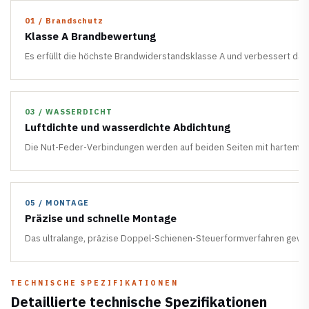
01 / Brandschutz
Klasse A Brandbewertung
Es erfüllt die höchste Brandwiderstandsklasse A und verbessert dam
03 / WASSERDICHT
Luftdichte und wasserdichte Abdichtung
Die Nut-Feder-Verbindungen werden auf beiden Seiten mit hartem Po
05 / MONTAGE
Präzise und schnelle Montage
Das ultralange, präzise Doppel-Schienen-Steuerformverfahren gewäh
TECHNISCHE SPEZIFIKATIONEN
Detaillierte technische Spezifikationen