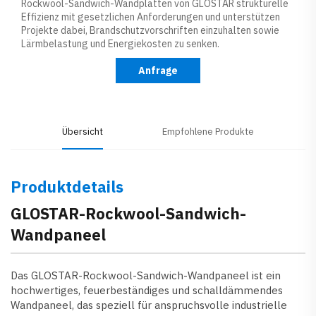
Rockwool-Sandwich-Wandplatten von GLOSTAR strukturelle
Effizienz mit gesetzlichen Anforderungen und unterstützen
Projekte dabei, Brandschutzvorschriften einzuhalten sowie
Lärmbelastung und Energiekosten zu senken.
Anfrage
Übersicht
Empfohlene Produkte
Produktdetails
GLOSTAR-Rockwool-Sandwich-
Wandpaneel
Das GLOSTAR-Rockwool-Sandwich-Wandpaneel ist ein
hochwertiges, feuerbeständiges und schalldämmendes
Wandpaneel, das speziell für anspruchsvolle industrielle