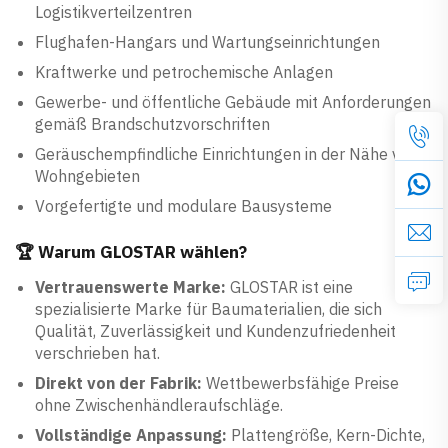
Logistikverteilzentren
Flughafen-Hangars und Wartungseinrichtungen
Kraftwerke und petrochemische Anlagen
Gewerbe- und öffentliche Gebäude mit Anforderungen
gemäß Brandschutzvorschriften
Geräuschempfindliche Einrichtungen in der Nähe von
Wohngebieten
Vorgefertigte und modulare Bausysteme
🏆 Warum GLOSTAR wählen?
Vertrauenswerte Marke:
GLOSTAR ist eine
spezialisierte Marke für Baumaterialien, die sich
Qualität, Zuverlässigkeit und Kundenzufriedenheit
verschrieben hat.
Direkt von der Fabrik:
Wettbewerbsfähige Preise
ohne Zwischenhändleraufschläge.
Vollständige Anpassung:
Plattengröße, Kern-Dichte,