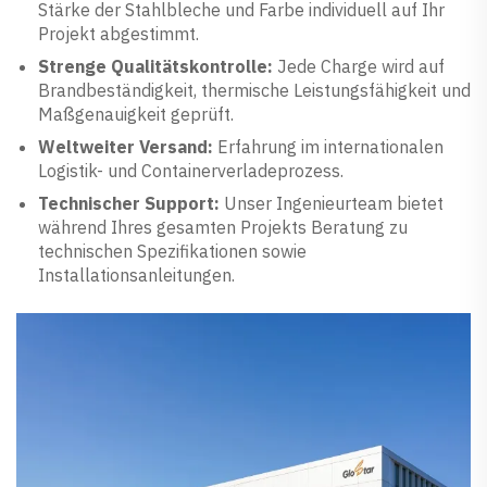
Stärke der Stahlbleche und Farbe individuell auf Ihr
Projekt abgestimmt.
Strenge Qualitätskontrolle:
Jede Charge wird auf
Brandbeständigkeit, thermische Leistungsfähigkeit und
Maßgenauigkeit geprüft.
Weltweiter Versand:
Erfahrung im internationalen
Logistik- und Containerverladeprozess.
Technischer Support:
Unser Ingenieurteam bietet
während Ihres gesamten Projekts Beratung zu
technischen Spezifikationen sowie
Installationsanleitungen.