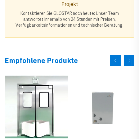
Projekt
Kontaktieren Sie GLOSTAR noch heute: Unser Team
antwortet innerhalb von 24 Stunden mit Preisen,
Verfügbarkeitsinformationen und technischer Beratung.
Empfohlene Produkte