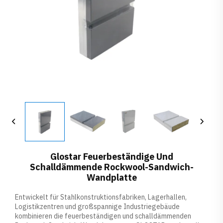
Glostar Feuerbeständige Und
Schalldämmende Rockwool-Sandwich-
Wandplatte
Entwickelt für Stahlkonstruktionsfabriken, Lagerhallen,
Logistikzentren und großspannige Industriegebäude
kombinieren die feuerbeständigen und schalldämmenden