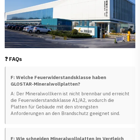
❓ FAQs
F: Welche Feuerwiderstandsklasse haben
GLOSTAR-Mineralwollplatten?
A: Der Mineralwollkern ist nicht brennbar und erreicht
die Feuerwiderstandsklasse A1/A2, wodurch die
Platten für Gebäude mit den strengsten
Anforderungen an den Brandschutz geeignet sind.
F: Wie schneiden Mineralwollplatten im Vergleich