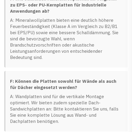
zu EPS- oder PU-Kernplatten für industrielle
Anwendungen ab?
A: Mineralwollplatten bieten eine deutlich höhere
Feuerbeständigkeit (Klasse A im Vergleich zu B2/B1
bei EPS/PU) sowie eine bessere Schalldämmung. Sie
sind die bevorzugte Wahl, wenn
Brandschutzvorschriften oder akustische
Leistungsanforderungen von entscheidender
Bedeutung sind.
F: Können die Platten sowohl für Wände als auch
für Dächer eingesetzt werden?
A: Wandplatten sind für die vertikale Montage
optimiert. Wir bieten zudem spezielle Dach-
Sandwichplatten an: Bitte kontaktieren Sie uns, falls
Sie eine komplette Lösung aus Wand- und
Dachplatten benötigen.