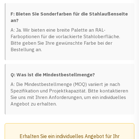
F: Bieten Sie Sonderfarben für die Stahlaußenseite
an?
A: Ja. Wir bieten eine breite Palette an RAL-
Farboptionen für die vorlackierte Stahloberfläche.
Bitte geben Sie Ihre gewünschte Farbe bei der
Bestellung an.
Q: Was ist die Mindestbestellmenge?
A: Die Mindestbestellmenge (MOQ) variiert je nach
Spezifikation und Projektkapazität. Bitte kontaktieren
Sie uns mit Ihren Anforderungen, um ein individuelles
Angebot zu erhalten.
Erhalten Sie ein individuelles Angebot für Ihr