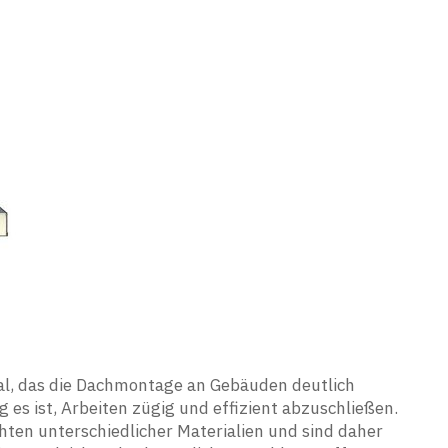
al, das die Dachmontage an Gebäuden deutlich
 es ist, Arbeiten zügig und effizient abzuschließen.
en unterschiedlicher Materialien und sind daher