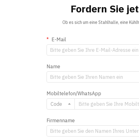
Fordern Sie je
Ob es sich um eine Stahlhalle, eine Küh
E-Mail
Name
Mobiltelefon/WhatsApp
Code
Firmenname