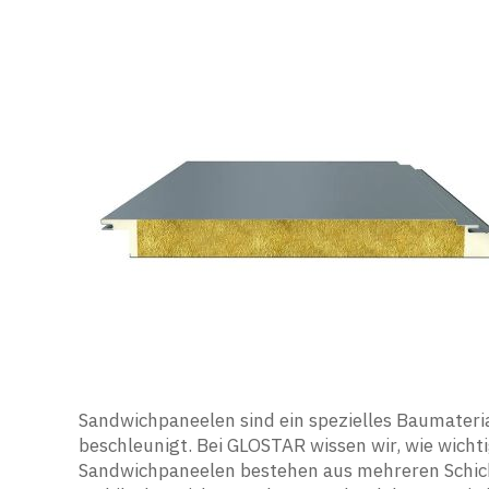
Sandwichpaneelen sind ein spezielles Baumateri
beschleunigt. Bei GLOSTAR wissen wir, wie wichtig
Sandwichpaneelen bestehen aus mehreren Schicht