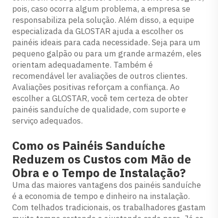
pois, caso ocorra algum problema, a empresa se
responsabiliza pela solução. Além disso, a equipe
especializada da GLOSTAR ajuda a escolher os
painéis ideais para cada necessidade. Seja para um
pequeno galpão ou para um grande armazém, eles
orientam adequadamente. Também é
recomendável ler avaliações de outros clientes.
Avaliações positivas reforçam a confiança. Ao
escolher a GLOSTAR, você tem certeza de obter
painéis sanduíche de qualidade, com suporte e
serviço adequados.
Como os Painéis Sanduíche
Reduzem os Custos com Mão de
Obra e o Tempo de Instalação?
Uma das maiores vantagens dos painéis sanduíche
é a economia de tempo e dinheiro na instalação.
Com telhados tradicionais, os trabalhadores gastam