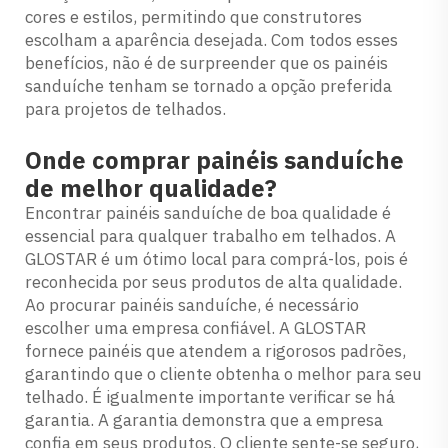
cores e estilos, permitindo que construtores
escolham a aparência desejada. Com todos esses
benefícios, não é de surpreender que os painéis
sanduíche tenham se tornado a opção preferida
para projetos de telhados.
Onde comprar painéis sanduíche
de melhor qualidade?
Encontrar painéis sanduíche de boa qualidade é
essencial para qualquer trabalho em telhados. A
GLOSTAR é um ótimo local para comprá-los, pois é
reconhecida por seus produtos de alta qualidade.
Ao procurar painéis sanduíche, é necessário
escolher uma empresa confiável. A GLOSTAR
fornece painéis que atendem a rigorosos padrões,
garantindo que o cliente obtenha o melhor para seu
telhado. É igualmente importante verificar se há
garantia. A garantia demonstra que a empresa
confia em seus produtos. O cliente sente-se seguro,