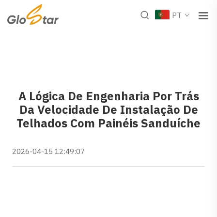
PT
A Lógica De Engenharia Por Trás
Da Velocidade De Instalação De
Telhados Com Painéis Sanduíche
2026-04-15 12:49:07