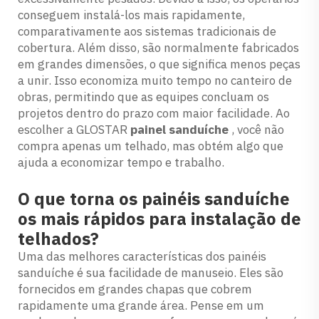
conseguem instalá-los mais rapidamente,
comparativamente aos sistemas tradicionais de
cobertura. Além disso, são normalmente fabricados
em grandes dimensões, o que significa menos peças
a unir. Isso economiza muito tempo no canteiro de
obras, permitindo que as equipes concluam os
projetos dentro do prazo com maior facilidade. Ao
escolher a GLOSTAR
painel sanduíche
, você não
compra apenas um telhado, mas obtém algo que
ajuda a economizar tempo e trabalho.
O que torna os painéis sanduíche
os mais rápidos para instalação de
telhados?
Uma das melhores características dos painéis
sanduíche é sua facilidade de manuseio. Eles são
fornecidos em grandes chapas que cobrem
rapidamente uma grande área. Pense em um