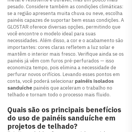
pesado. Considere também as condições climáticas:
se a região apresenta muita chuva ou neve, escolha
painéis capazes de suportar bem essas condições. A
GLOSTAR oferece diversas opções, permitindo que
você encontre o modelo ideal para suas
necessidades. Além disso, a cor e o acabamento são
importantes: cores claras refletem a luz solar e
mantêm o interior mais fresco. Verifique ainda se os
painéis já vêm com furos pré-perfurados — isso
economiza tempo, pois elimina a necessidade de
perfurar novos orifícios. Levando esses pontos em
conta, você poderá selecionar
painéis isolados
sanduíche
painéis que aceleram o trabalho no
telhado e tornam todo o processo mais fluido.
Quais são os principais benefícios
do uso de painéis sanduíche em
projetos de telhado?