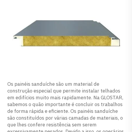
Os painéis sanduíche são um material de
construção especial que permite instalar telhados
em edifícios muito mais rapidamente. Na GLOSTAR,
sabemos o quão importante é concluir os trabalhos
de forma rápida e eficiente. Os painéis sanduíche
são constituídos por várias camadas de materiais, o
que lhes confere resistência sem serem
excessivamente pesados. Devido a isso, os operários