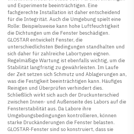
und Experimente beeinträchtigen. Eine
fachgerechte Installation ist daher entscheidend
für die Integrität. Auch die Umgebung spielt eine
Rolle: Beispielsweise kann hohe Luftfeuchtigkeit
die Dichtungen um die Fenster beschädigen.
GLOSTAR entwickelt Fenster, die
unterschiedlichsten Bedingungen standhalten und
sich daher für zahlreiche Labortypen eignen.
Regelmäßige Wartung ist ebenfalls wichtig, um die
Stabilität langfristig zu gewährleisten. Im Laufe
der Zeit setzen sich Schmutz und Ablagerungen an,
was die Festigkeit beeinträchtigen kann. Häufiges
Reinigen und Überprüfen verhindert dies.
Schließlich wirkt sich auch der Druckunterschied
zwischen Innen- und Außenseite des Labors auf die
Fensterstabilität aus. Da Labore ihre
Umgebungsbedingungen kontrollieren, können
starke Druckänderungen die Fenster belasten.
GLOSTAR-Fenster sind so konstruiert, dass sie