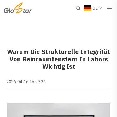
DE
Warum Die Strukturelle Integrität
Von Reinraumfenstern In Labors
Wichtig Ist
2026-04-16 16:09:26