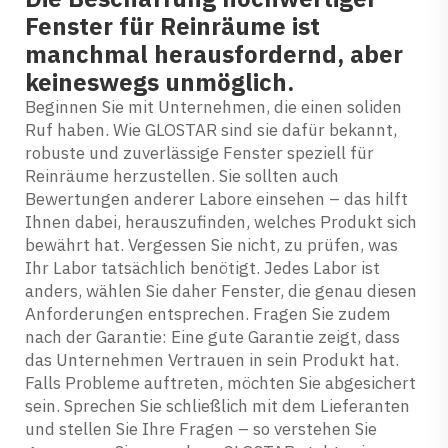
Fenster für Reinräume ist
manchmal herausfordernd, aber
keineswegs unmöglich.
Beginnen Sie mit Unternehmen, die einen soliden
Ruf haben. Wie GLOSTAR sind sie dafür bekannt,
robuste und zuverlässige Fenster speziell für
Reinräume herzustellen. Sie sollten auch
Bewertungen anderer Labore einsehen – das hilft
Ihnen dabei, herauszufinden, welches Produkt sich
bewährt hat. Vergessen Sie nicht, zu prüfen, was
Ihr Labor tatsächlich benötigt. Jedes Labor ist
anders, wählen Sie daher Fenster, die genau diesen
Anforderungen entsprechen. Fragen Sie zudem
nach der Garantie: Eine gute Garantie zeigt, dass
das Unternehmen Vertrauen in sein Produkt hat.
Falls Probleme auftreten, möchten Sie abgesichert
sein. Sprechen Sie schließlich mit dem Lieferanten
und stellen Sie Ihre Fragen – so verstehen Sie