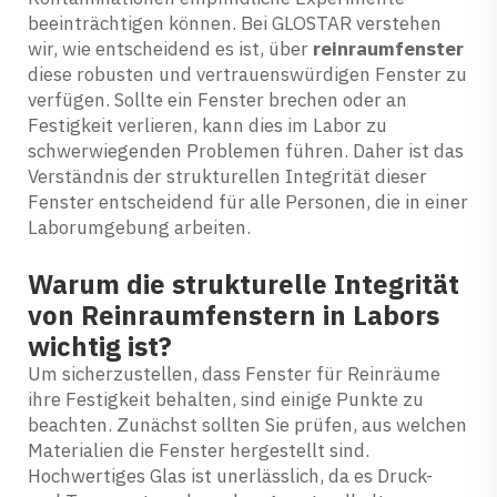
beeinträchtigen können. Bei GLOSTAR verstehen
wir, wie entscheidend es ist, über
reinraumfenster
diese robusten und vertrauenswürdigen Fenster zu
verfügen. Sollte ein Fenster brechen oder an
Festigkeit verlieren, kann dies im Labor zu
schwerwiegenden Problemen führen. Daher ist das
Verständnis der strukturellen Integrität dieser
Fenster entscheidend für alle Personen, die in einer
Laborumgebung arbeiten.
Warum die strukturelle Integrität
von Reinraumfenstern in Labors
wichtig ist?
Um sicherzustellen, dass Fenster für Reinräume
ihre Festigkeit behalten, sind einige Punkte zu
beachten. Zunächst sollten Sie prüfen, aus welchen
Materialien die Fenster hergestellt sind.
Hochwertiges Glas ist unerlässlich, da es Druck-