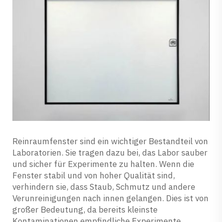
Reinraumfenster sind ein wichtiger Bestandteil von
Laboratorien. Sie tragen dazu bei, das Labor sauber
und sicher für Experimente zu halten. Wenn die
Fenster stabil und von hoher Qualität sind,
verhindern sie, dass Staub, Schmutz und andere
Verunreinigungen nach innen gelangen. Dies ist von
großer Bedeutung, da bereits kleinste
Kontaminationen empfindliche Experimente