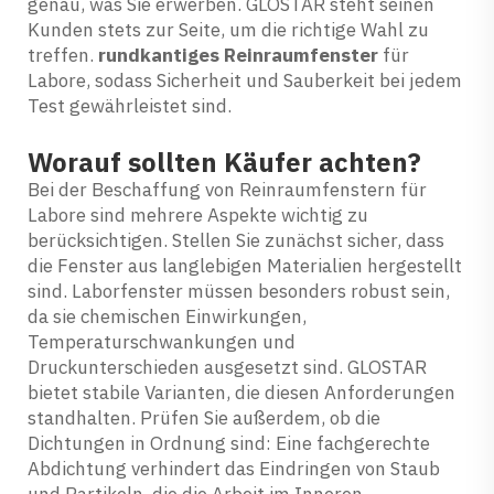
genau, was Sie erwerben. GLOSTAR steht seinen
Kunden stets zur Seite, um die richtige Wahl zu
treffen.
rundkantiges Reinraumfenster
für
Labore, sodass Sicherheit und Sauberkeit bei jedem
Test gewährleistet sind.
Worauf sollten Käufer achten?
Bei der Beschaffung von Reinraumfenstern für
Labore sind mehrere Aspekte wichtig zu
berücksichtigen. Stellen Sie zunächst sicher, dass
die Fenster aus langlebigen Materialien hergestellt
sind. Laborfenster müssen besonders robust sein,
da sie chemischen Einwirkungen,
Temperaturschwankungen und
Druckunterschieden ausgesetzt sind. GLOSTAR
bietet stabile Varianten, die diesen Anforderungen
standhalten. Prüfen Sie außerdem, ob die
Dichtungen in Ordnung sind: Eine fachgerechte
Abdichtung verhindert das Eindringen von Staub