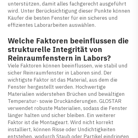
unterstützen, damit alles fachgerecht ausgeführt
wird. Unter Berücksichtigung dieser Punkte können
Käufer die besten Fenster für ein sicheres und
effizientes Laborarbeiten auswählen.
Welche Faktoren beeinflussen die
strukturelle Integrität von
Reinraumfenstern in Labors?
Viele Faktoren können beeinflussen, wie stabil und
sicher Reinraumfenster in Laboren sind. Der
wichtigste Faktor ist das Material, aus dem die
Fenster hergestellt werden. Hochwertige
Materialien widerstehen Brüchen und bewältigen
Temperatur- sowie Druckänderungen. GLOSTAR
verwendet robuste Materialien, sodass die Fenster
länger halten und sicher bleiben. Ein weiterer
Faktor ist die Montageart. Wird nicht korrekt
installiert, können Risse oder Undichtigkeiten
entstehen, wodurch Staub oder Partikel eindringen