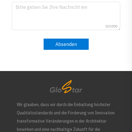
0/1000
Absenden
Wir glauben, dass wir durch die Einhaltung höchster
Qualitätsstandards und die Förderung von Innovation
transformative Veränderungen in der Architektur
bewirken und eine nachhaltige Zukunft für die