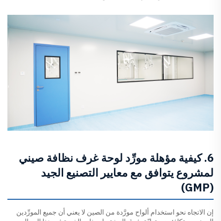
6. كيفية مؤهلة مورِّد لوحة غرف نظافة صيني
لمشروع يتوافق مع معايير التصنيع الجيد
(GMP)
إن الاتجاه نحو استخدام ألواح مورَّدة من الصين لا يعني أن جميع المورِّدين