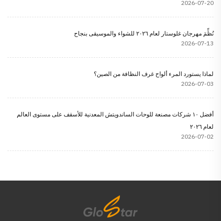
2026-07-20
نُظِّمَ مهرجان غلوستار لعام ٢٠٢٦ للشواء والموسيقى بنجاح
2026-07-13
لماذا يستورد المرء ألواح غرف النظافة من الصين؟
2026-07-03
أفضل ١٠ شركات مصنعة للوحات الساندويتش المعدنية للأسقف على مستوى العالم
لعام ٢٠٢٦
2026-07-02