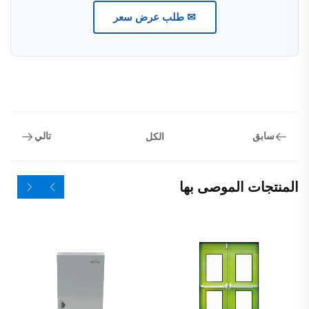
✉ طلب عرض سعر
سابق
تالي
الكل
المنتجات الموصى بها