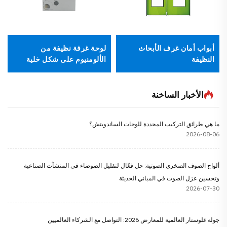
أبواب أمان غرف الأبحاث
لوحة غرفة نظيفة من
النظيفة
الألومنيوم على شكل خلية
نحل
الأخبار الساخنة
ما هي طرائق التركيب المحددة للوحات الساندويتش؟
2026-08-06
ألواح الصوف الصخري الصوتية: حل فعّال لتقليل الضوضاء في المنشآت الصناعية
وتحسين عزل الصوت في المباني الحديثة
2026-07-30
جولة غلوستار العالمية للمعارض 2026: التواصل مع الشركاء العالميين