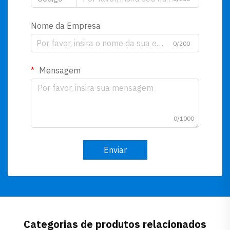
Nome da Empresa
0/200
Mensagem
0/1000
Enviar
Categorias de produtos relacionados