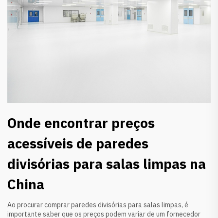
Onde encontrar preços
acessíveis de paredes
divisórias para salas limpas na
China
Ao procurar comprar paredes divisórias para salas limpas, é
importante saber que os preços podem variar de um fornecedor