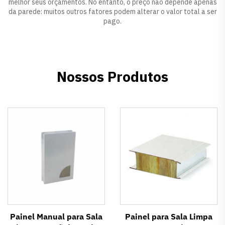
melhor seus orçamentos. No entanto, o preço não depende apenas
da parede: muitos outros fatores podem alterar o valor total a ser
pago.
Nossos Produtos
Painel Manual para Sala
Painel para Sala Limpa