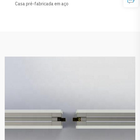
Casa pré-fabricada em aço