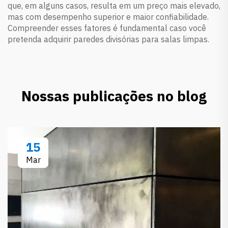
que, em alguns casos, resulta em um preço mais elevado,
mas com desempenho superior e maior confiabilidade.
Compreender esses fatores é fundamental caso você
pretenda adquirir paredes divisórias para salas limpas.
Nossas publicações no blog
15
Mar