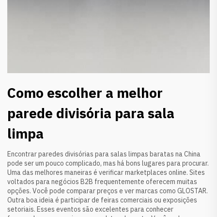
Como escolher a melhor
parede divisória para sala
limpa
Encontrar paredes divisórias para salas limpas baratas na China
pode ser um pouco complicado, mas há bons lugares para procurar.
Uma das melhores maneiras é verificar marketplaces online. Sites
voltados para negócios B2B frequentemente oferecem muitas
opções. Você pode comparar preços e ver marcas como GLOSTAR.
Outra boa ideia é participar de feiras comerciais ou exposições
setoriais. Esses eventos são excelentes para conhecer