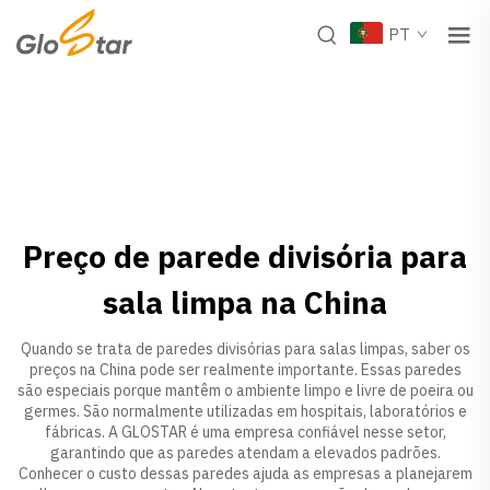
PT
Preço de parede divisória para
sala limpa na China
Quando se trata de paredes divisórias para salas limpas, saber os
preços na China pode ser realmente importante. Essas paredes
são especiais porque mantêm o ambiente limpo e livre de poeira ou
germes. São normalmente utilizadas em hospitais, laboratórios e
fábricas. A GLOSTAR é uma empresa confiável nesse setor,
garantindo que as paredes atendam a elevados padrões.
Conhecer o custo dessas paredes ajuda as empresas a planejarem