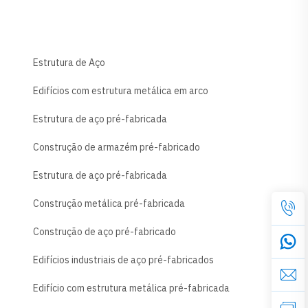
Estrutura de Aço
Edifícios com estrutura metálica em arco
Estrutura de aço pré-fabricada
Construção de armazém pré-fabricado
Estrutura de aço pré-fabricada
Construção metálica pré-fabricada
Construção de aço pré-fabricado
Edifícios industriais de aço pré-fabricados
Edifício com estrutura metálica pré-fabricada